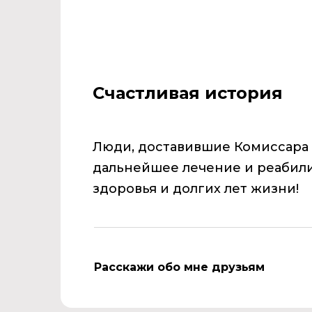
Счастливая история
Люди, доставившие Комиссара Р
дальнейшее лечение и реабили
здоровья и долгих лет жизни!
Расскажи обо мне друзьям