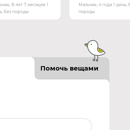
ьчик, 8 лет 7 месяцев 1
Мальчик, 4 года 1 день, 
ь, без породы
породы
Помочь вещами