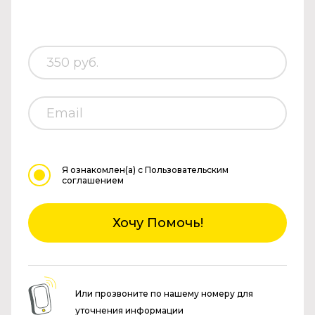
Я ознакомлен(а)
с Пользовательским
соглашением
Хочу Помочь!
Или прозвоните по нашему номеру для
уточнения информации