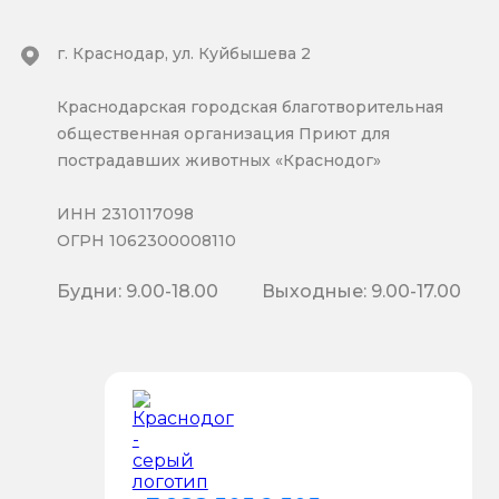
г. Краснодар, ул. Куйбышева 2
Краснодарская городская благотворительная
общественная организация Приют для
пострадавших животных «Краснодог»
ИНН 2310117098
ОГРН 1062300008110
Будни: 9.00-18.00
Выходные: 9.00-17.00