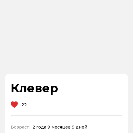
Клевер
22
Возраст:
2 года 9 месяцев 9 дней