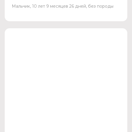
Мальчик, 10 лет 9 месяцев 26 дней, без породы