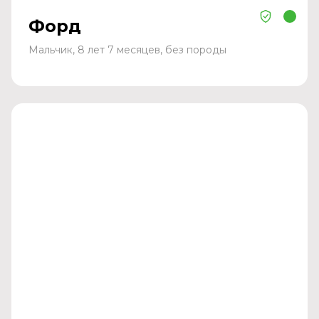
Форд
Мальчик, 8 лет 7 месяцев, без породы