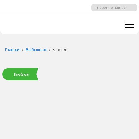
ВХОД
РЕГИСТРАЦИЯ
Главная
Выбывшие
Клевер
Выбыл