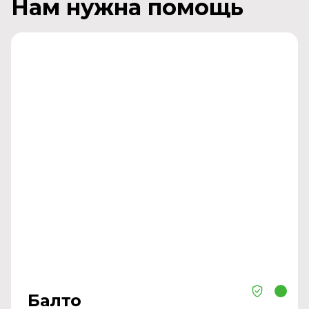
Нам нужна помощь
Балто