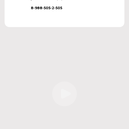
8-988-505-2-505