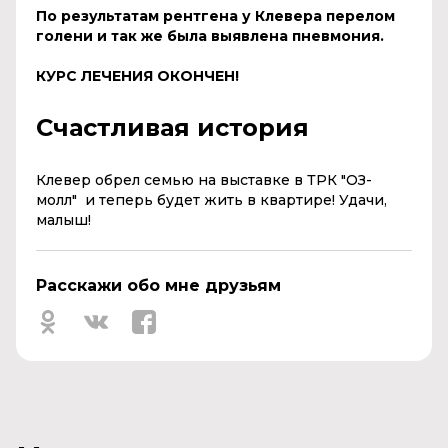
По результатам рентгена у Клевера перелом
голени и так же была выявлена пневмония.
КУРС ЛЕЧЕНИЯ ОКОНЧЕН!
Счастливая история
Клевер обрел семью на выставке в ТРК "ОЗ-
молл" и теперь будет жить в квартире! Удачи,
малыш!
Расскажи обо мне друзьям