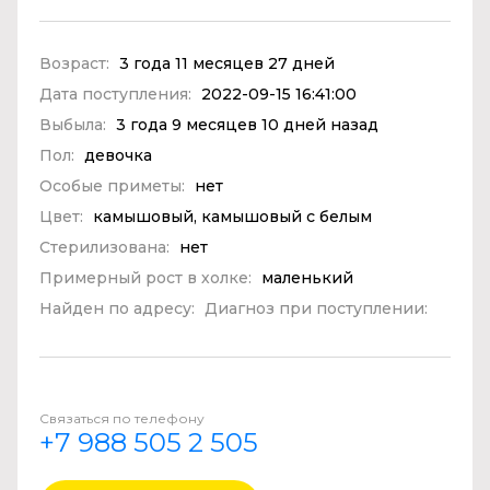
Возраст:
3 года 11 месяцев 27 дней
Дата поступления:
2022-09-15 16:41:00
Выбыла:
3 года 9 месяцев 10 дней назад
Пол:
девочка
Особые приметы:
нет
Цвет:
камышовый, камышовый с белым
Стерилизована:
нет
Примерный рост в холке:
маленький
Найден по адресу:
Диагноз при поступлении:
Связаться по телефону
+7 988 505 2 505