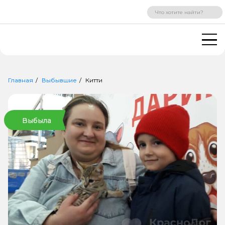
ВХОД
РЕГИСТРАЦИЯ
Главная
Выбывшие
Китти
Выбыла