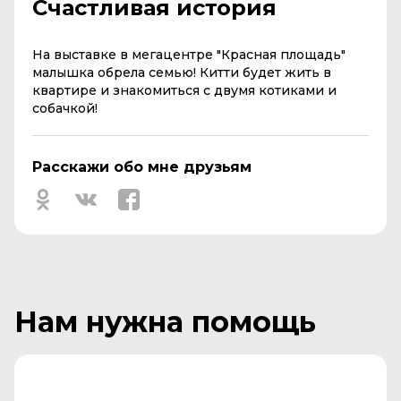
Счастливая история
На выставке в мегацентре "Красная площадь"
малышка обрела семью! Китти будет жить в
квартире и знакомиться с двумя котиками и
собачкой!
Расскажи обо мне друзьям
Нам нужна помощь