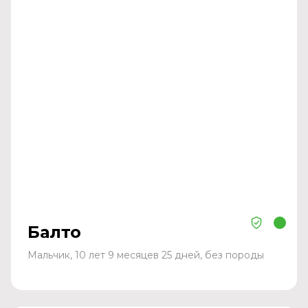
Балто
Мальчик, 10 лет 9 месяцев 25 дней, без породы