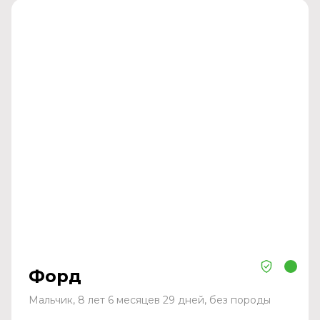
Форд
Мальчик, 8 лет 6 месяцев 29 дней, без породы