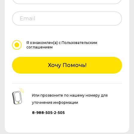
Я ознакомлен(а)
с Пользовательским
соглашением
Хочу Помочь!
Или прозвоните по нашему номеру для
уточнения информации
8-988-505-2-505