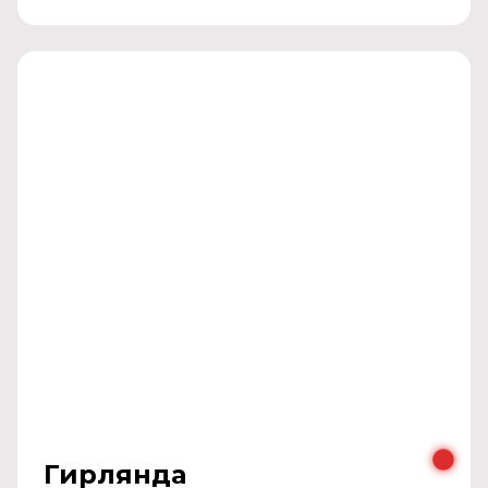
Гирлянда