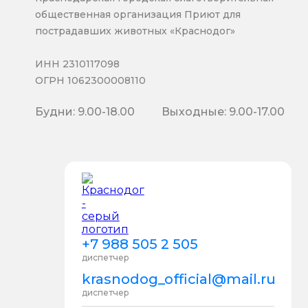
общественная организация Приют для
пострадавших животных «Краснодог»
ИНН 2310117098
ОГРН 1062300008110
Будни: 9.00-18.00
Выходные: 9.00-17.00
+7 988 505 2 505
диспетчер
krasnodog_official@mail.ru
диспетчер