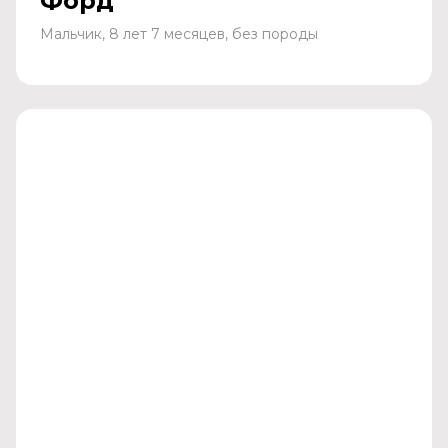
Форд
Мальчик, 8 лет 7 месяцев, без породы