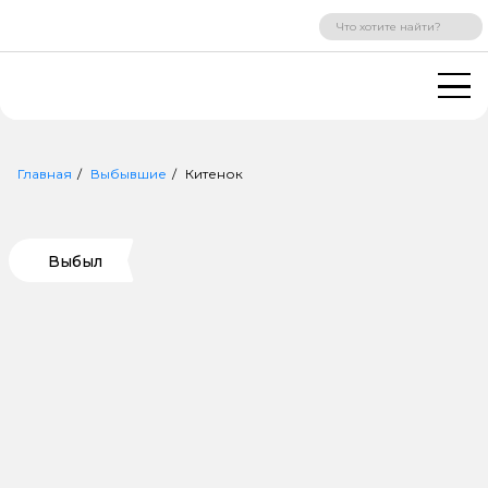
ВХОД
РЕГИСТРАЦИЯ
Главная
Выбывшие
Китенок
Выбыл