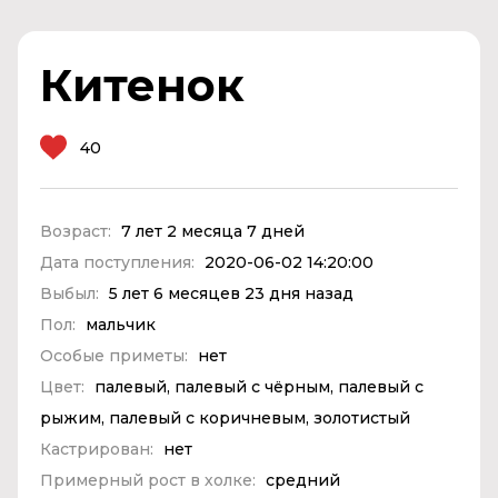
Китенок
40
Возраст:
7 лет 2 месяца 7 дней
Дата поступления:
2020-06-02 14:20:00
Выбыл:
5 лет 6 месяцев 23 дня назад
Пол:
мальчик
Особые приметы:
нет
Цвет:
палевый, палевый с чёрным, палевый с
рыжим, палевый с коричневым, золотистый
Кастрирован:
нет
Примерный рост в холке:
средний