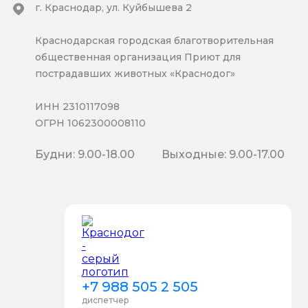
г. Краснодар, ул. Куйбышева 2
Краснодарская городская благотворительная
общественная организация Приют для
пострадавших животных «Краснодог»
ИНН 2310117098
ОГРН 1062300008110
Будни: 9.00-18.00
Выходные: 9.00-17.00
+7 988 505 2 505
диспетчер