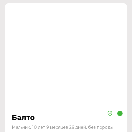
Балто
Мальчик, 10 лет 9 месяцев 26 дней, без породы