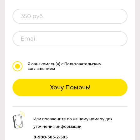
Я ознакомлен(а)
с Пользовательским
соглашением
Хочу Помочь!
Или прозвоните по нашему номеру для
уточнения информации
8-988-505-2-505