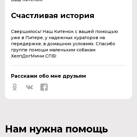
Счастливая история
Свершилось! Наш Китенок с вашей помощью
уже в Питере, у надежных кураторов на
передержке, в домашних условиях. Спасибо
группе помощи маленьким собакам
ХелпДогМини СПБ!
Расскажи обо мне друзьям
Нам нужна помощь