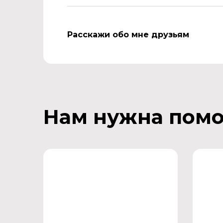
Расскажи обо мне друзьям
Нам нужна пом