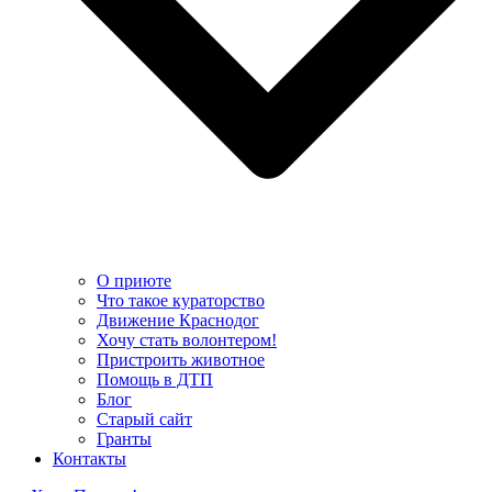
О приюте
Что такое кураторство
Движение Краснодог
Хочу стать волонтером!
Пристроить животное
Помощь в ДТП
Блог
Старый сайт
Гранты
Контакты