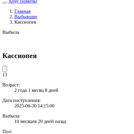
Хочу Помочь!
Главная
Выбывшие
Кассиопея
Выбыла
Кассиопея
13
Возраст:
2 года 1 месяц 8 дней
Дата поступления:
2025-06-30 14:15:00
Выбыла:
10 месяцев 20 дней назад
Пол: