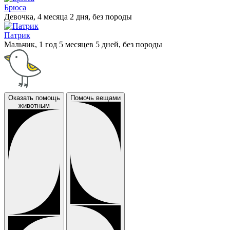
Брюса
Девочка, 4 месяца 2 дня, без породы
Патрик
Мальчик, 1 год 5 месяцев 5 дней, без породы
Оказать помощь
Помочь вещами
животным