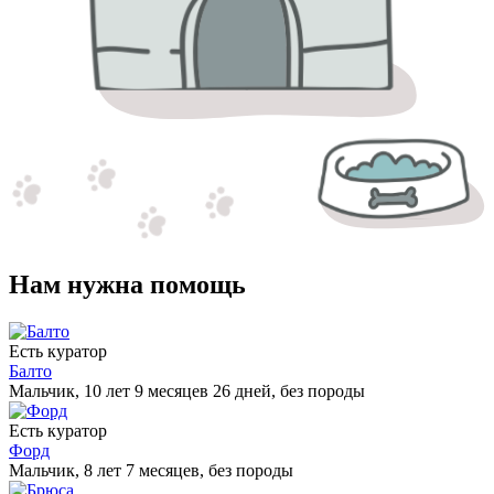
Нам нужна помощь
Есть куратор
Балто
Мальчик, 10 лет 9 месяцев 26 дней, без породы
Есть куратор
Форд
Мальчик, 8 лет 7 месяцев, без породы