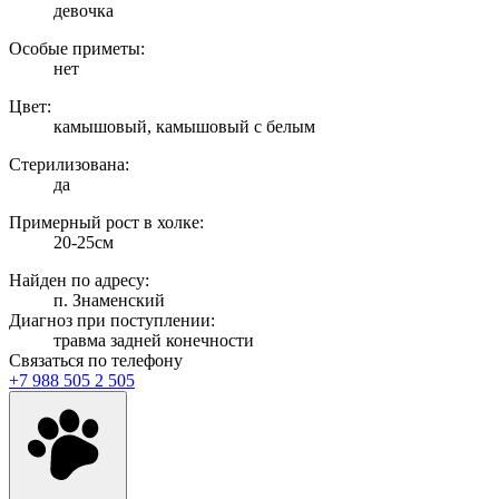
девочка
Особые приметы:
нет
Цвет:
камышовый, камышовый с белым
Стерилизована:
да
Примерный рост в холке:
20-25см
Найден по адресу:
п. Знаменский
Диагноз при поступлении:
травма задней конечности
Связаться по телефону
+7 988 505 2 505