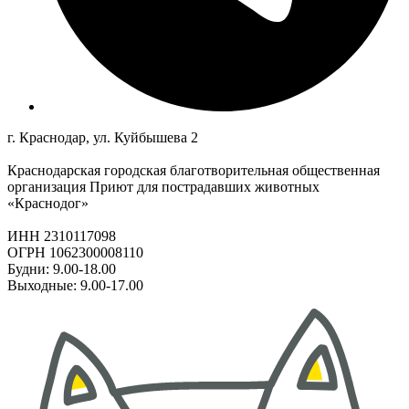
г. Краснодар, ул. Куйбышева 2
Краснодарская городская благотворительная общественная
организация Приют для пострадавших животных
«Краснодог»
ИНН 2310117098
ОГРН 1062300008110
Будни: 9.00-18.00
Выходные: 9.00-17.00