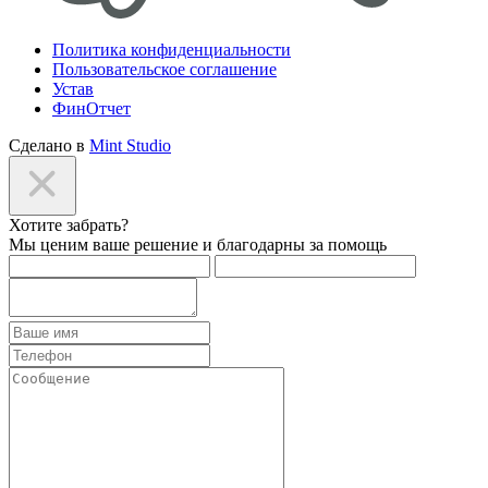
Политика конфиденциальности
Пользовательское соглашение
Устав
ФинОтчет
Сделано в
Mint Studio
Хотите забрать?
Мы ценим ваше решение и благодарны за помощь