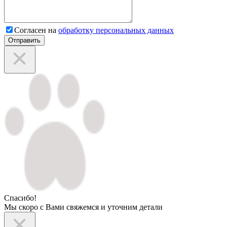
Согласен на
обработку персональных данных
Отправить
Спасибо!
Мы скоро с Вами свяжемся и уточним детали