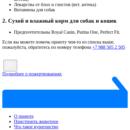
Лекарства от блох и глистов (вет. аптека)
Витамины для собак
2. Сухой и влажный корм для собак и кошек
Предпочтительны Royal Canin, Purina One, Perfect Fit.
Если вы можете помочь приюту чем-то из списка выше,
пожалуйста, обратитесь по номеру телефона
+7 988 505 2 505
Подробнее о пожертвованиях
О приюте
Пристроить животное
Что такое кураторство