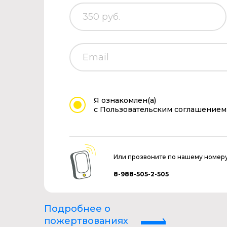
Я ознакомлен(а)
с Пользовательским соглашением
Или прозвоните по нашему номер
8-988-505-2-505
Подробнее о
пожертвованиях