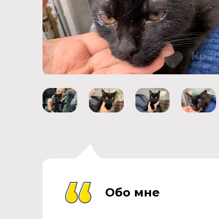
Обо мне