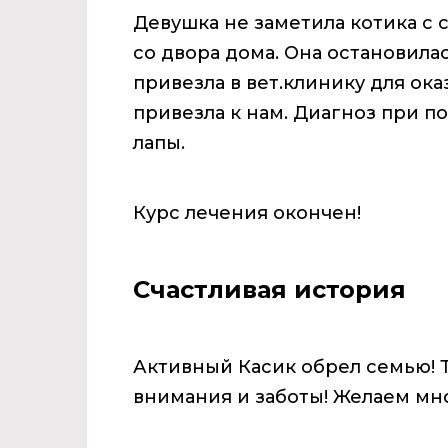
Девушка не заметила котика с с
со двора дома. Она остановила
привезла в вет.клинику для ока
привезла к нам. Диагноз при по
лапы.
Курс лечения окончен!
Счастливая история
Активный Касик обрел семью! 
внимания и заботы! Желаем мн