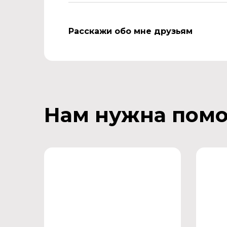
Расскажи обо мне друзьям
Нам нужна пом