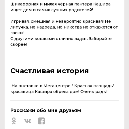
Шикарррная и милая чёрная пантера Кашира
ищет дом и самых лучших родителей!
Игривая, смешная и невероятно красивая! Не
липучка, не надоеда, но никогда не откажется от
ласки!
С другими кошками отлично ладит. Забирайте
скорее!
Счастливая история
На выставке в Мегацентре " Красная площадь"
красавица Кашира обрела дом! Очень рады!
Расскажи обо мне друзьям