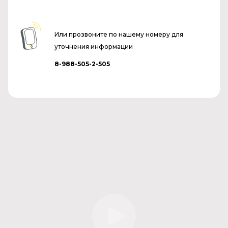
Или прозвоните по нашему номеру для
уточнения информации
8-988-505-2-505