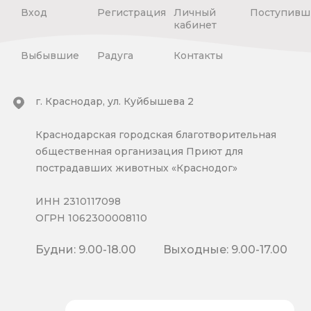
Вход
Регистрация
Личный
Поступивш
кабинет
Выбывшие
Радуга
Контакты
г. Краснодар, ул. Куйбышева 2
Краснодарская городская благотворительная
общественная организация Приют для
пострадавших животных «Краснодог»
ИНН 2310117098
ОГРН 1062300008110
Будни: 9.00-18.00
Выходные: 9.00-17.00