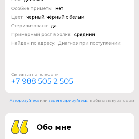
Особые приметы:
нет
Цвет:
черный, чёрный с белым
Стерилизована:
да
Примерный рост в холке:
средний
Найден по адресу:
Диагноз при поступлении:
Связаться по телефону
+7 988 505 2 505
Авторизуйтесь
или
зарегестрируйтесь
, чтобы стать куратором
Обо мне