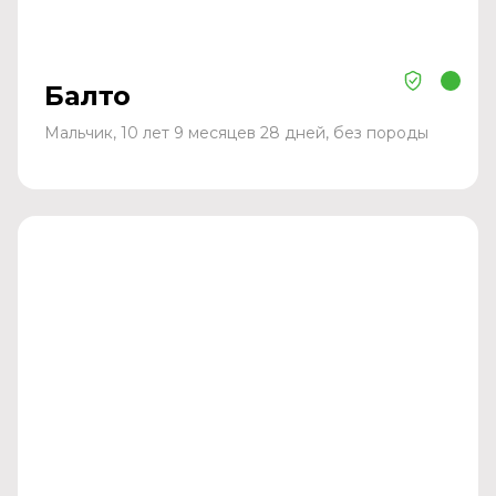
Балто
Мальчик, 10 лет 9 месяцев 28 дней, без породы