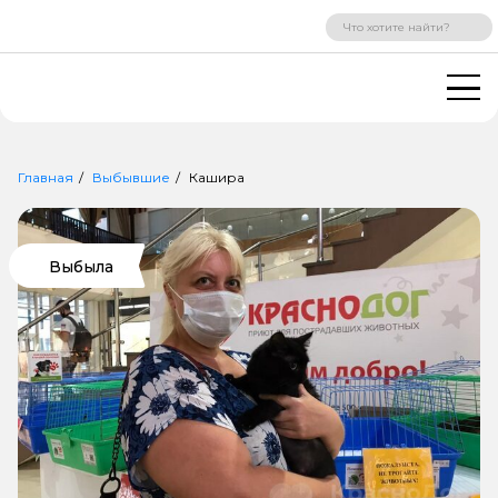
ВХОД
РЕГИСТРАЦИЯ
Главная
Выбывшие
Кашира
Выбыла