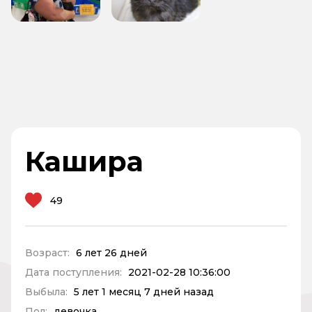
Кашира
49
Возраст:
6 лет 26 дней
Дата поступления:
2021-02-28 10:36:00
Выбыла:
5 лет 1 месяц 7 дней назад
Пол:
девочка