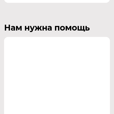
Нам нужна помощь