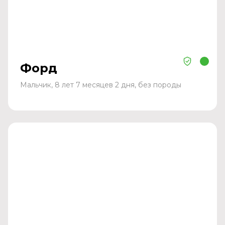
Форд
Мальчик, 8 лет 7 месяцев 2 дня, без породы