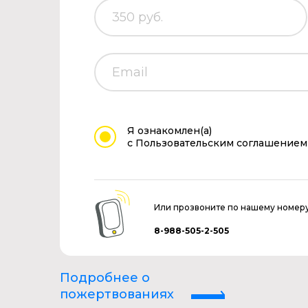
Я ознакомлен(а)
с Пользовательским соглашением
Или прозвоните по нашему номер
8-988-505-2-505
Подробнее о
пожертвованиях