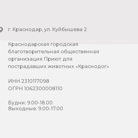
г. Краснодар, ул. Куйбышева 2
Краснодарская городская
благотворительная общественная
организация Приют для
пострадавших животных «Краснодог»
ИНН 2310117098
ОГРН 1062300008110
Будни: 9.00-18.00
Выходные: 9.00-17.00