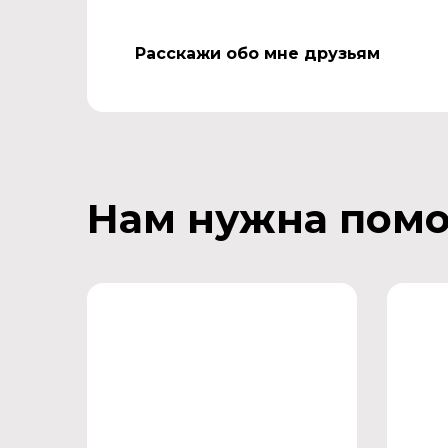
Расскажи обо мне друзьям
Нам нужна пом