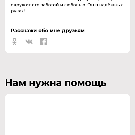
окружит его заботой и любовью. Он в надёжных
руках!
Расскажи обо мне друзьям
Нам нужна помощь