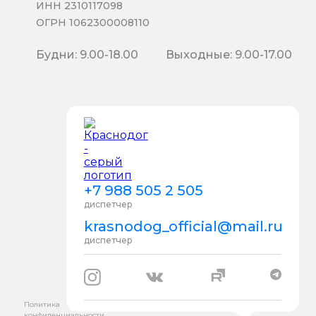
ИНН 2310117098
ОГРН 1062300008110
Будни: 9.00-18.00
Выходные: 9.00-17.00
+7 988 505 2 505
диспетчер
krasnodog_official@mail.ru
диспетчер
Политика
конфиденциальности