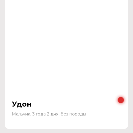
Удон
Мальчик, 3 года 2 дня, без породы