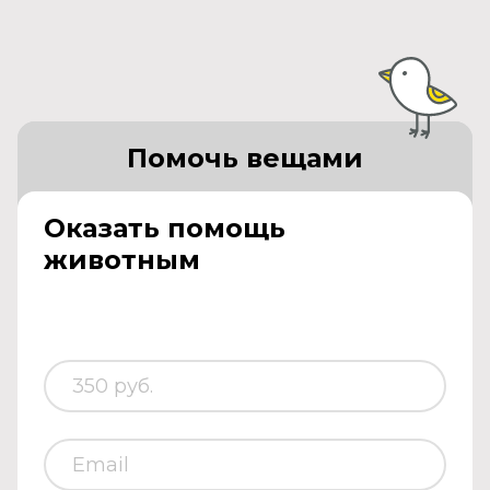
Помочь вещами
Оказать помощь
животным