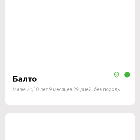
Балто
Мальчик, 10 лет 9 месяцев 29 дней, без породы