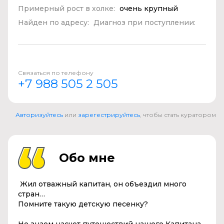
Примерный рост в холке:
очень крупный
Найден по адресу:
Диагноз при поступлении:
Связаться по телефону
+7 988 505 2 505
Авторизуйтесь
или
зарегестрируйтесь
, чтобы стать куратором
Обо мне
Жил отважный капитан, он объездил много
стран…
Помните такую детскую песенку?