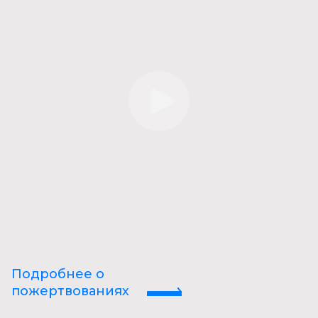
Подробнее о
пожертвованиях