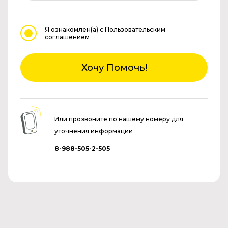
Я ознакомлен(а)
с Пользовательским
соглашением
Хочу Помочь!
Или прозвоните по нашему номеру для
уточнения информации
8-988-505-2-505