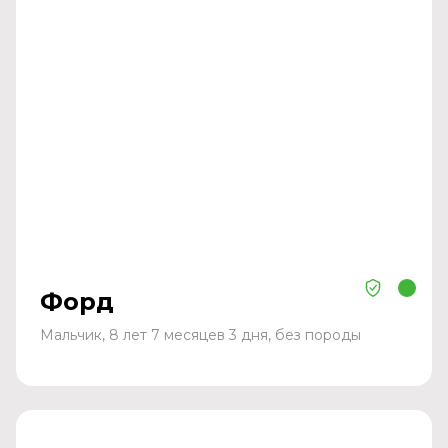
Форд
Мальчик, 8 лет 7 месяцев 3 дня, без породы