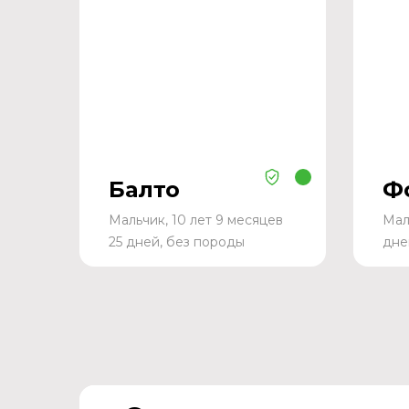
Балто
Ф
Мальчик, 10 лет 9 месяцев
Мал
25 дней, без породы
дне