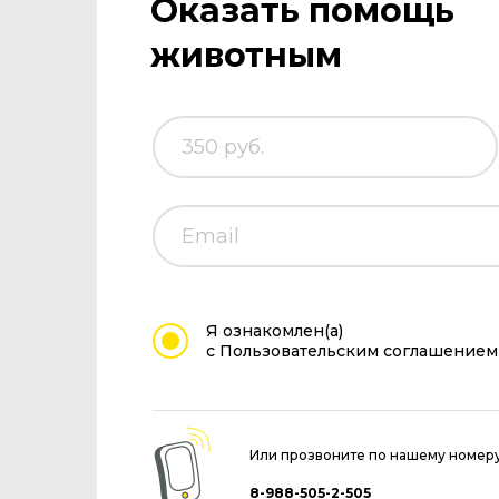
Оказать помощь
животным
Я ознакомлен(а)
с Пользовательским соглашением
Или прозвоните по нашему номер
8-988-505-2-505