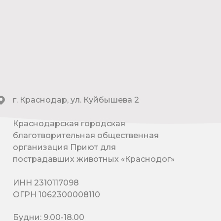
г. Краснодар, ул. Куйбышева 2
Краснодарская городская
благотворительная общественная
организация Приют для
пострадавших животных «Краснодог»
ИНН 2310117098
ОГРН 1062300008110
Будни: 9.00-18.00