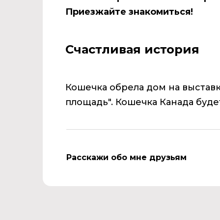
Приезжайте знакомиться!
Счастливая история
Кошечка обрела дом на выстав
площадь".
Кошечка Канада буде
Расскажи обо мне друзьям