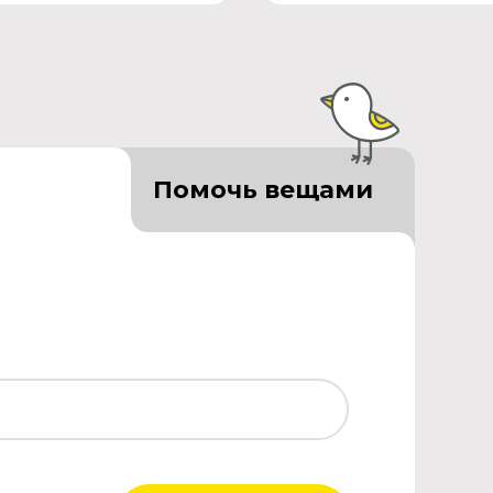
Помочь вещами