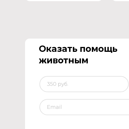
Оказать помощь
животным