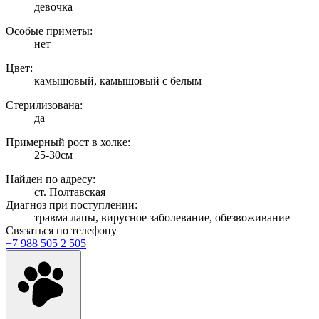
девочка
Особые приметы:
нет
Цвет:
камышовый, камышовый с белым
Стерилизована:
да
Примерный рост в холке:
25-30см
Найден по адресу:
ст. Полтавская
Диагноз при поступлении:
травма лапы, вирусное заболевание, обезвоживание
Связаться по телефону
+7 988 505 2 505