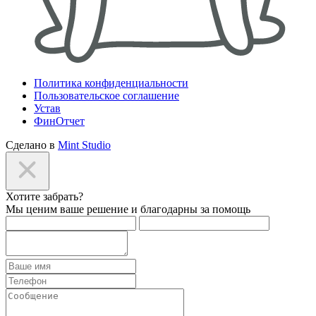
Политика конфиденциальности
Пользовательское соглашение
Устав
ФинОтчет
Сделано в
Mint Studio
Хотите забрать?
Мы ценим ваше решение и благодарны за помощь