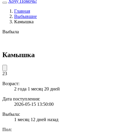
Хочу Помочь!
Главная
Выбывшие
Камышка
Выбыла
Камышка
23
Возраст:
2 года 1 месяц 20 дней
Дата поступления:
2026-05-15 13:50:00
Выбыла:
1 месяц 12 дней назад
Пол: