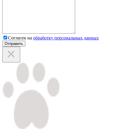
Согласен на
обработку персональных данных
Отправить