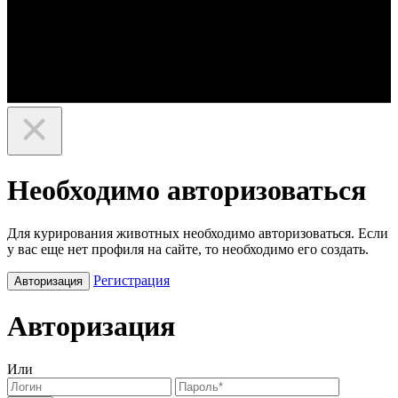
Необходимо авторизоваться
Для курирования животных необходимо авторизоваться. Если
у вас еще нет профиля на сайте, то необходимо его создать.
Регистрация
Авторизация
Авторизация
Или