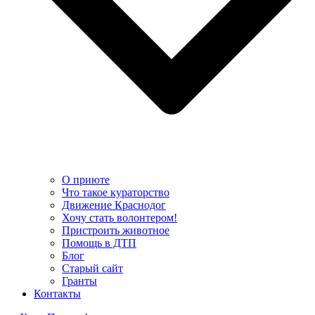
О приюте
Что такое кураторство
Движение Краснодог
Хочу стать волонтером!
Пристроить животное
Помощь в ДТП
Блог
Старый сайт
Гранты
Контакты