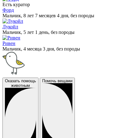
Есть куратор
Форд
Мальчик, 8 лет 7 месяцев 4 дня, без породы
Лукойл
Мальчик, 5 лет 1 день, без породы
Ривен
Мальчик, 4 месяца 3 дня, без породы
Оказать помощь
Помочь вещами
животным