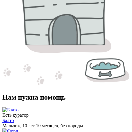
Нам нужна помощь
Есть куратор
Балто
Мальчик, 10 лет 10 месяцев, без породы