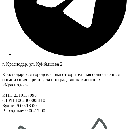
г. Краснодар, ул. Куйбышева 2
Краснодарская городская благотворительная общественная
организация Приют для пострадавших животных
«Краснодог»
ИНН 2310117098
ОГРН 1062300008110
Будни: 9.00-18.00
Выходные: 9.00-17.00