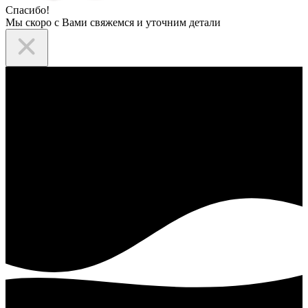
Спасибо!
Мы скоро с Вами свяжемся и уточним детали