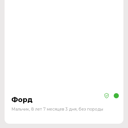
Форд
Мальчик, 8 лет 7 месяцев 3 дня, без породы