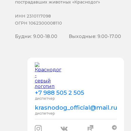
пострадавших животных «Краснодог»
ИНН 2310117098
ОГРН 1062300008110
Будни: 9.00-18.00
Выходные: 9.00-17.00
+7 988 505 2 505
диспетчер
krasnodog_official@mail.ru
диспетчер