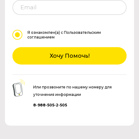
Я ознакомлен(а)
с Пользовательским
соглашением
Хочу Помочь!
Или прозвоните по нашему номеру для
уточнения информации
8-988-505-2-505