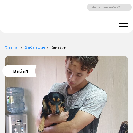
ВХОД
РЕГИСТРАЦИЯ
Главная
Выбывшие
Камазик
Выбыл