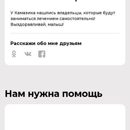
У Камазика нашлись владельцы, которые будут
заниматься лечением самостоятельно!
Выздоравливай, малыш!
Расскажи обо мне друзьям
Нам нужна помощь