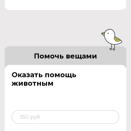
Помочь вещами
Оказать помощь
животным