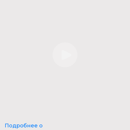
Подробнее о