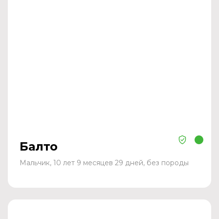
Балто
Мальчик, 10 лет 9 месяцев 29 дней, без породы