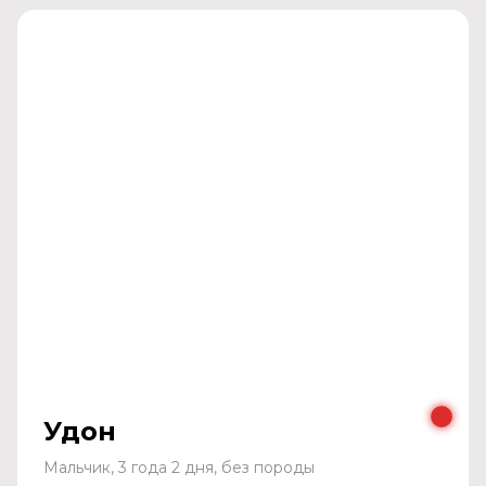
Удон
Мальчик, 3 года 2 дня, без породы