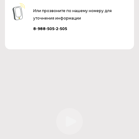
Или прозвоните по нашему номеру для
уточнения информации
8-988-505-2-505