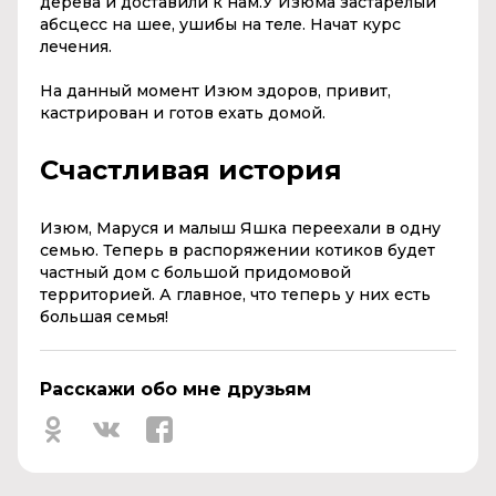
дерева и доставили к нам.У Изюма застарелый
абсцесс на шее, ушибы на теле. Начат курс
лечения.
На данный момент Изюм здоров, привит,
кастрирован и готов ехать домой.
Счастливая история
Изюм, Маруся и малыш Яшка переехали в одну
семью. Теперь в распоряжении котиков будет
частный дом с большой придомовой
территорией. А главное, что теперь у них есть
большая семья!
Расскажи обо мне друзьям