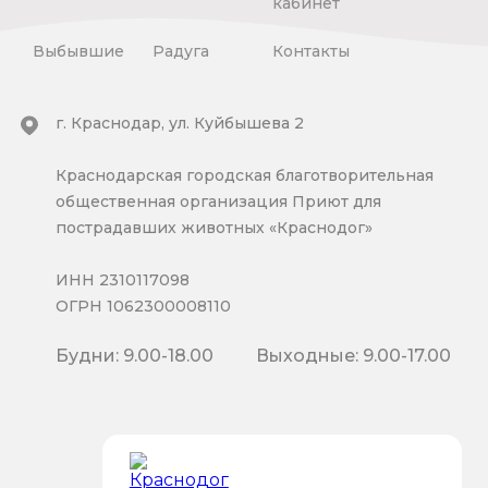
кабинет
Выбывшие
Радуга
Контакты
г. Краснодар, ул. Куйбышева 2
Краснодарская городская благотворительная
общественная организация Приют для
пострадавших животных «Краснодог»
ИНН 2310117098
ОГРН 1062300008110
Будни: 9.00-18.00
Выходные: 9.00-17.00