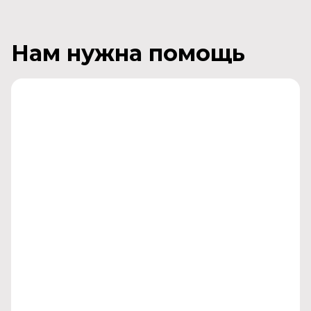
Нам нужна помощь