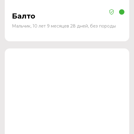
Балто
Мальчик, 10 лет 9 месяцев 28 дней, без породы