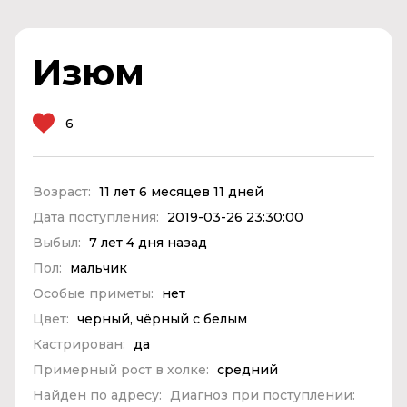
Изюм
6
Возраст:
11 лет 6 месяцев 11 дней
Дата поступления:
2019-03-26 23:30:00
Выбыл:
7 лет 4 дня назад
Пол:
мальчик
Особые приметы:
нет
Цвет:
черный, чёрный с белым
Кастрирован:
да
Примерный рост в холке:
средний
Найден по адресу:
Диагноз при поступлении: