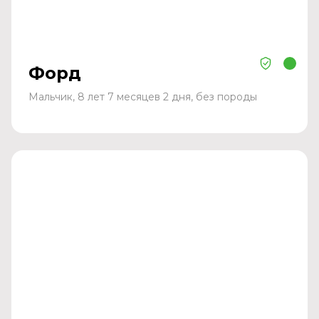
Форд
Мальчик, 8 лет 7 месяцев 2 дня, без породы