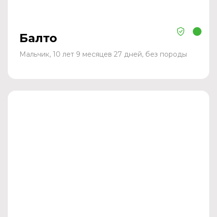
Балто
Мальчик, 10 лет 9 месяцев 27 дней, без породы