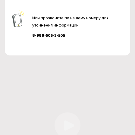
Или прозвоните по нашему номеру для
уточнения информации
8-988-505-2-505