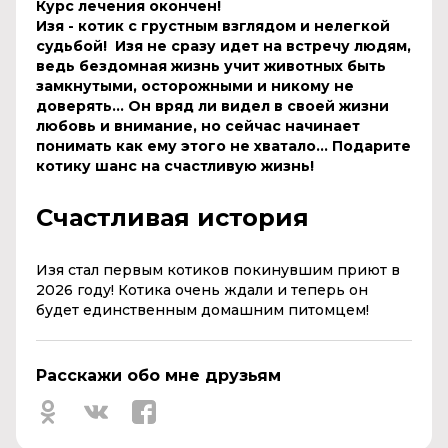
Курс лечения окончен!
Изя - котик с грустным взглядом и нелегкой
судьбой! Изя не сразу идет на встречу людям,
ведь бездомная жизнь учит животных быть
замкнутыми, осторожными и никому не
доверять... Он вряд ли видел в своей жизни
любовь и внимание, но сейчас начинает
понимать как ему этого не хватало... Подарите
котику шанс на счастливую жизнь!
Счастливая история
Изя стал первым котиков покинувшим приют в
2026 году! Котика очень ждали и теперь он
будет единственным домашним питомцем!
Расскажи обо мне друзьям