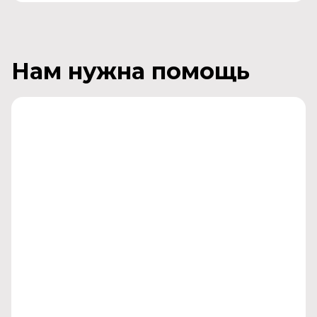
Нам нужна помощь