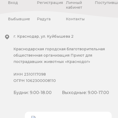
Вход
Регистрация
Личный
Поступивш
кабинет
Выбывшие
Радуга
Контакты
г. Краснодар, ул. Куйбышева 2
Краснодарская городская благотворительная
общественная организация Приют для
пострадавших животных «Краснодог»
ИНН 2310117098
ОГРН 1062300008110
Будни: 9.00-18.00
Выходные: 9.00-17.00