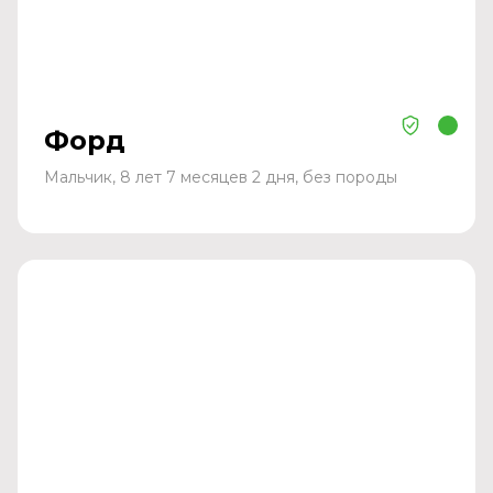
Форд
Мальчик, 8 лет 7 месяцев 2 дня, без породы