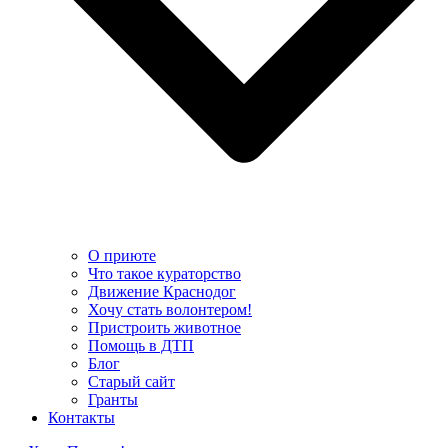
О приюте
Что такое кураторство
Движение Краснодог
Хочу стать волонтером!
Пристроить животное
Помощь в ДТП
Блог
Старый сайт
Гранты
Контакты