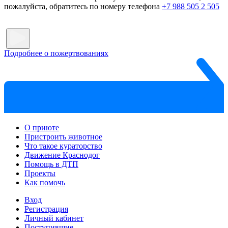
пожалуйста, обратитесь по номеру телефона
+7 988 505 2 505
Подробнее о пожертвованиях
О приюте
Пристроить животное
Что такое кураторство
Движение Краснодог
Помощь в ДТП
Проекты
Как помочь
Вход
Регистрация
Личный кабинет
Поступившие