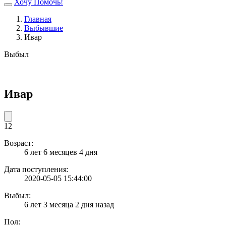
Хочу Помочь!
Главная
Выбывшие
Ивар
Выбыл
Ивар
12
Возраст:
6 лет 6 месяцев 4 дня
Дата поступления:
2020-05-05 15:44:00
Выбыл:
6 лет 3 месяца 2 дня назад
Пол: