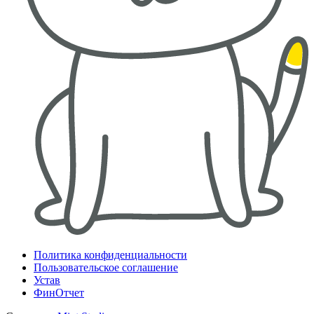
Политика конфиденциальности
Пользовательское соглашение
Устав
ФинОтчет