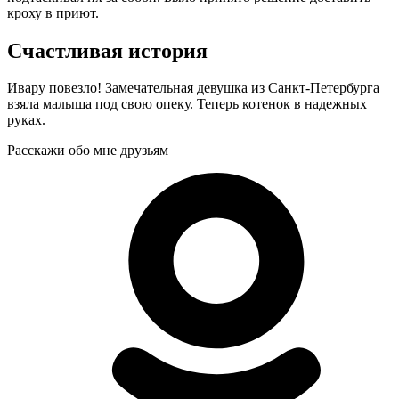
кроху в приют.
Счастливая история
Ивару повезло! Замечательная девушка из Санкт-Петербурга
взяла малыша под свою опеку. Теперь котенок в надежных
руках.
Расскажи обо мне друзьям