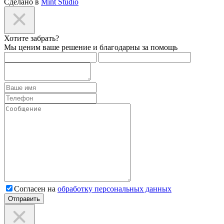
Сделано в
Mint Studio
Хотите забрать?
Мы ценим ваше решение и благодарны за помощь
Согласен на
обработку персональных данных
Отправить