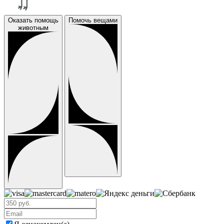
Оказать помощь
Помочь вещами
животным