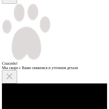
Спасибо!
Мы скоро с Вами свяжемся и уточним детали