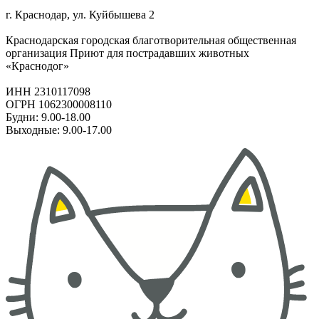
г. Краснодар, ул. Куйбышева 2
Краснодарская городская благотворительная общественная
организация Приют для пострадавших животных
«Краснодог»
ИНН 2310117098
ОГРН 1062300008110
Будни: 9.00-18.00
Выходные: 9.00-17.00