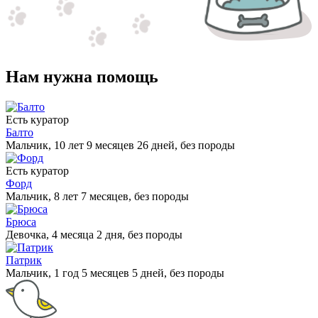
Нам нужна помощь
Есть куратор
Балто
Мальчик, 10 лет 9 месяцев 26 дней, без породы
Есть куратор
Форд
Мальчик, 8 лет 7 месяцев, без породы
Брюса
Девочка, 4 месяца 2 дня, без породы
Патрик
Мальчик, 1 год 5 месяцев 5 дней, без породы