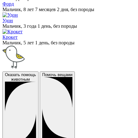
Форд
Мальчик, 8 лет 7 месяцев 2 дня, без породы
Удон
Мальчик, 3 года 1 день, без породы
Крокет
Мальчик, 5 лет 1 день, без породы
Оказать помощь
Помочь вещами
животным