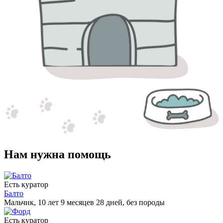
Нам нужна помощь
Есть куратор
Балто
Мальчик, 10 лет 9 месяцев 28 дней, без породы
Есть куратор