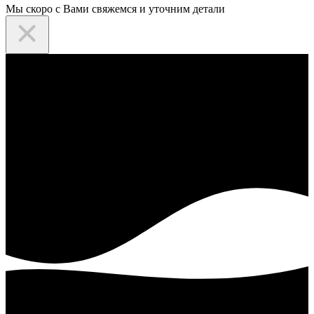
Мы скоро с Вами свяжемся и уточним детали