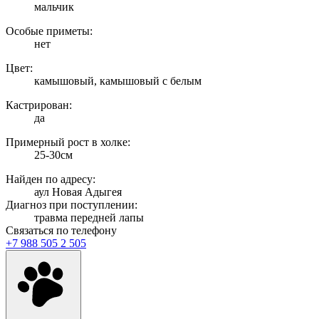
мальчик
Особые приметы:
нет
Цвет:
камышовый, камышовый с белым
Кастрирован:
да
Примерный рост в холке:
25-30см
Найден по адресу:
аул Новая Адыгея
Диагноз при поступлении:
травма передней лапы
Связаться по телефону
+7 988 505 2 505