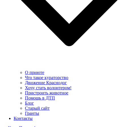
О приюте
Что такое кураторство
Движение Краснодог
Хочу стать волонтером!
Пристроить животное
Помощь в ДТП
Блог
Старый сайт
Гранты
Контакты