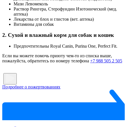
Мази Левомеколь
Раствор Рингера, Стерофундин Изотонический (мед.
аптека)
Лекарства от блох и глистов (вет. аптека)
Витамины для собак
2. Сухой и влажный корм для собак и кошек
Предпочтительны Royal Canin, Purina One, Perfect Fit.
Если вы можете помочь приюту чем-то из списка выше,
пожалуйста, обратитесь по номеру телефона
+7 988 505 2 505
Подробнее о пожертвованиях