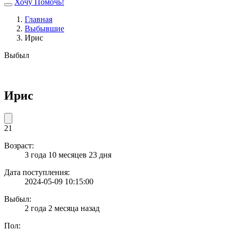
Хочу Помочь!
Главная
Выбывшие
Ирис
Выбыл
Ирис
21
Возраст:
3 года 10 месяцев 23 дня
Дата поступления:
2024-05-09 10:15:00
Выбыл:
2 года 2 месяца назад
Пол: