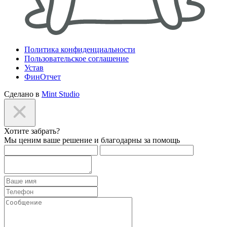
Политика конфиденциальности
Пользовательское соглашение
Устав
ФинОтчет
Сделано в
Mint Studio
Хотите забрать?
Мы ценим ваше решение и благодарны за помощь