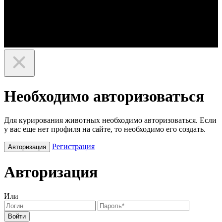
Необходимо авторизоваться
Для курирования животных необходимо авторизоваться. Если
у вас еще нет профиля на сайте, то необходимо его создать.
Регистрация
Авторизация
Авторизация
Или
Войти