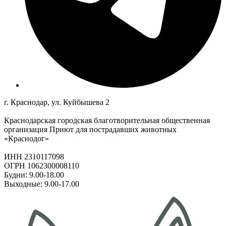
г. Краснодар, ул. Куйбышева 2
Краснодарская городская благотворительная общественная
организация Приют для пострадавших животных
«Краснодог»
ИНН 2310117098
ОГРН 1062300008110
Будни: 9.00-18.00
Выходные: 9.00-17.00