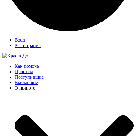
Вход
Регистрация
Как помочь
Проекты
Поступившие
Выбывшие
О приюте