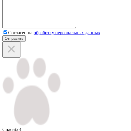
Согласен на
обработку персональных данных
Отправить
Спасибо!