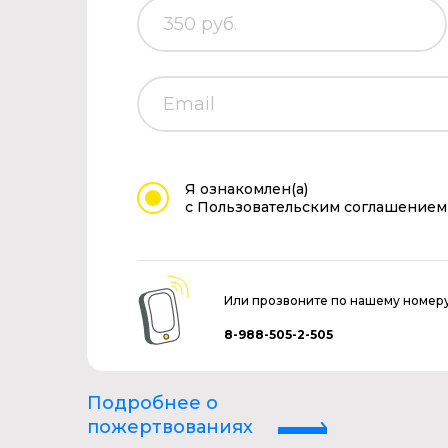
Я ознакомлен(а)
с Пользовательским соглашением
Или прозвоните по нашему номер
8-988-505-2-505
Подробнее о
пожертвованиях