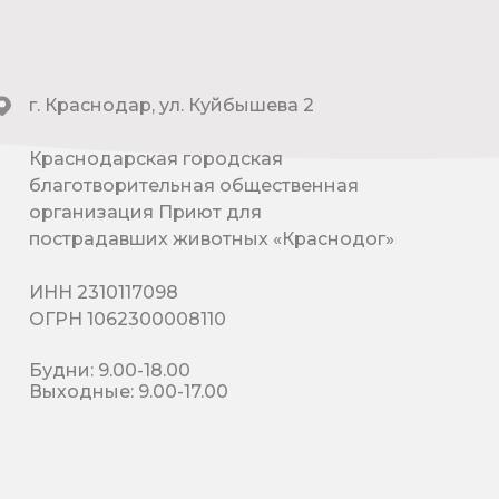
г. Краснодар, ул. Куйбышева 2
Краснодарская городская
благотворительная общественная
организация Приют для
пострадавших животных «Краснодог»
ИНН 2310117098
ОГРН 1062300008110
Будни: 9.00-18.00
Выходные: 9.00-17.00