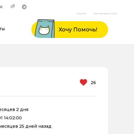
ВХОД
РЕГИСТРАЦИЯ
ты
Хочу Помочь!
26
месяцев 2 дня
1 14:02:00
 месяцев 25 дней назад