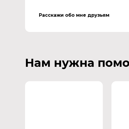
Расскажи обо мне друзьям
Нам нужна пом