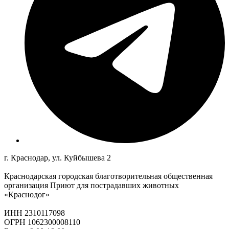
г. Краснодар, ул. Куйбышева 2
Краснодарская городская благотворительная общественная
организация Приют для пострадавших животных
«Краснодог»
ИНН 2310117098
ОГРН 1062300008110