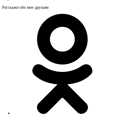
Расскажи обо мне друзьям