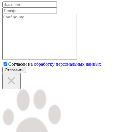
Согласен на
обработку персональных данных
Отправить