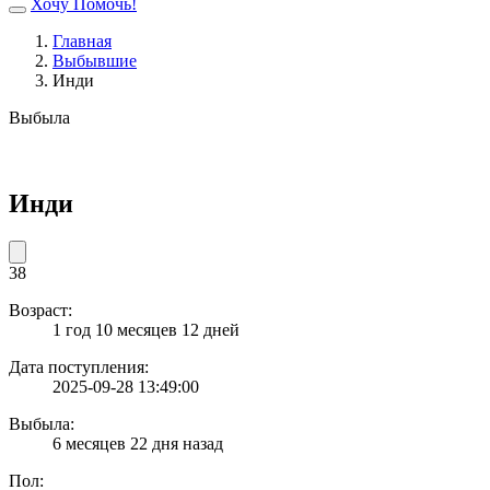
Хочу Помочь!
Главная
Выбывшие
Инди
Выбыла
Инди
38
Возраст:
1 год 10 месяцев 12 дней
Дата поступления:
2025-09-28 13:49:00
Выбыла:
6 месяцев 22 дня назад
Пол: