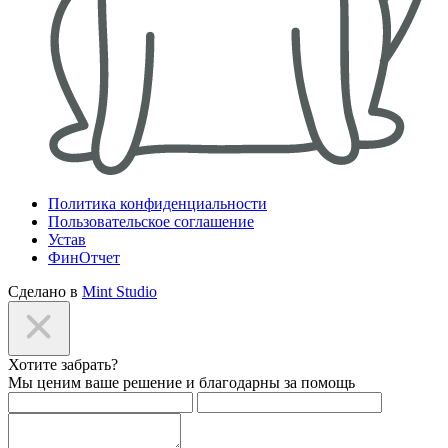
Политика конфиденциальности
Пользовательское соглашение
Устав
ФинОтчет
Сделано в
Mint Studio
Хотите забрать?
Мы ценим ваше решение и благодарны за помощь