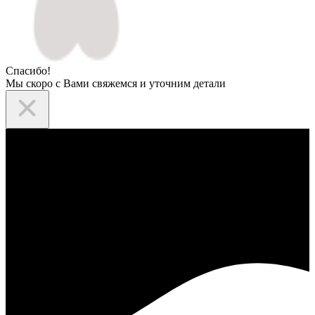
Спасибо!
Мы скоро с Вами свяжемся и уточним детали