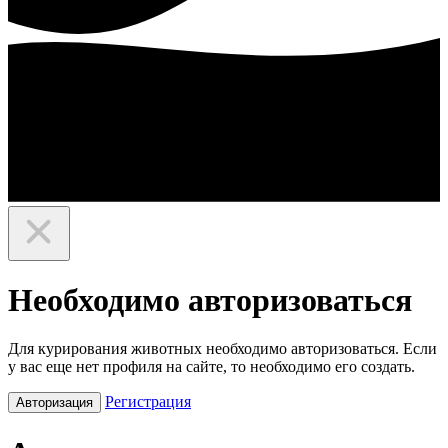
Необходимо авторизоваться
Для курирования животных необходимо авторизоваться. Если
у вас еще нет профиля на сайте, то необходимо его создать.
Регистрация
Авторизация