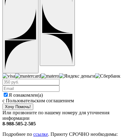
Я ознакомлен(а)
с Пользовательским соглашением
Хочу Помочь!
Или прозвоните по нашему номеру для уточнения
информации
8-988-505-2-505
Подробнее по
ссылке
. Приюту СРОЧНО необходимы: