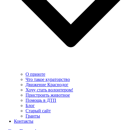
О приюте
Что такое кураторство
Движение Краснодог
Хочу стать волонтером!
Пристроить животное
Помощь в ДТП
Блог
Старый сайт
Гранты
Контакты