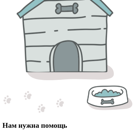
Нам нужна помощь