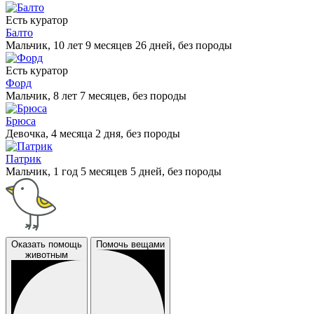
Есть куратор
Балто
Мальчик, 10 лет 9 месяцев 26 дней, без породы
Есть куратор
Форд
Мальчик, 8 лет 7 месяцев, без породы
Брюса
Девочка, 4 месяца 2 дня, без породы
Патрик
Мальчик, 1 год 5 месяцев 5 дней, без породы
Оказать помощь
Помочь вещами
животным