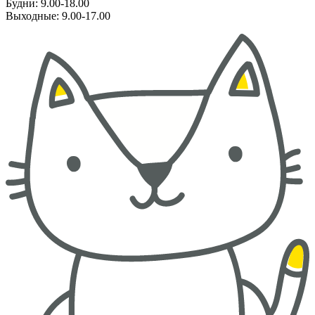
Будни: 9.00-18.00
Выходные: 9.00-17.00