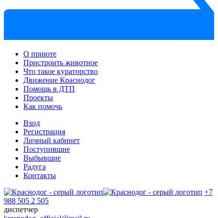
О приюте
Пристроить животное
Что такое кураторство
Движение Краснодог
Помощь в ДТП
Проекты
Как помочь
Вход
Регистрация
Личный кабинет
Поступившие
Выбывшие
Радуга
Контакты
+7
988 505 2 505
диспетчер