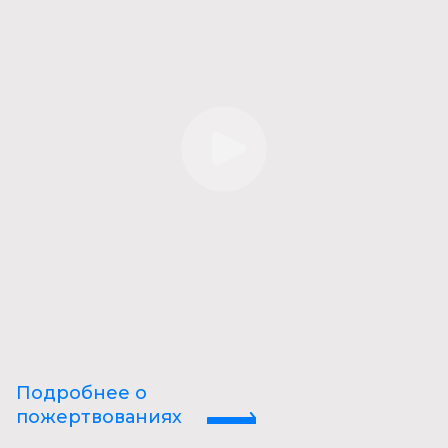
Подробнее о
пожертвованиях