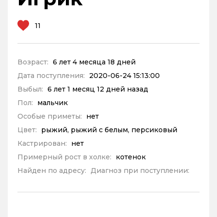
11
Возраст:
6 лет 4 месяца 18 дней
Дата поступления:
2020-06-24 15:13:00
Выбыл:
6 лет 1 месяц 12 дней назад
Пол:
мальчик
Особые приметы:
нет
Цвет:
рыжий, рыжий с белым, персиковый
Кастрирован:
нет
Примерный рост в холке:
котенок
Найден по адресу:
Диагноз при поступлении: