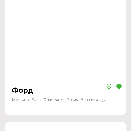
Форд
Мальчик, 8 лет 7 месяцев 2 дня, без породы