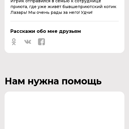
Игрик отправился в семью к сотруднице
приюта, где уже живёт бывшеприютский котик
Лазарь! Мы очень рады за него! Удчи!
Расскажи обо мне друзьям
Нам нужна помощь