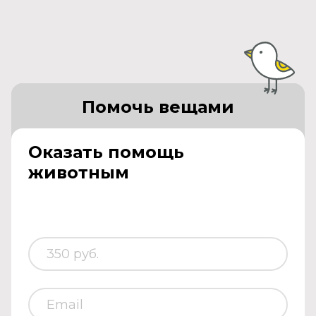
Помочь вещами
Оказать помощь
животным