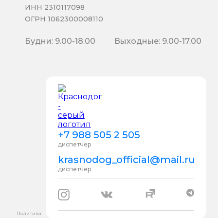
ИНН 2310117098
ОГРН 1062300008110
Будни: 9.00-18.00
Выходные: 9.00-17.00
+7 988 505 2 505
диспетчер
krasnodog_official@mail.ru
диспетчер
Политика