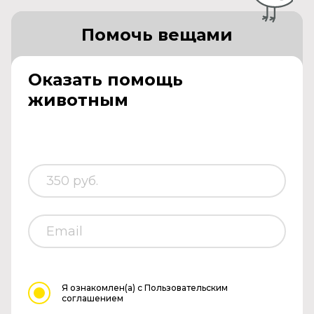
Помочь вещами
Оказать помощь
животным
Я ознакомлен(а)
с Пользовательским
соглашением