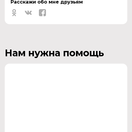
Расскажи обо мне друзьям
Нам нужна помощь