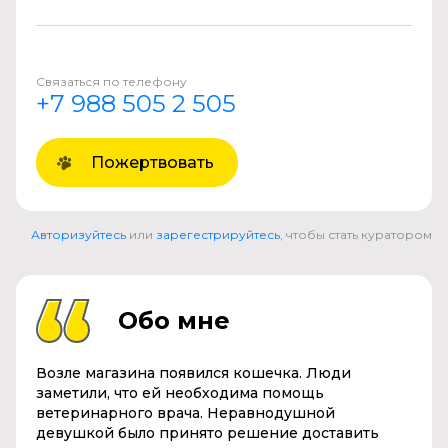
Связаться по телефону
+7 988 505 2 505
Пожертвовать
Авторизуйтесь
или
зарегестрируйтесь
, чтобы стать куратором
Обо мне
Возле магазина появился кошечка. Люди
заметили, что ей необходима помощь
ветеринарного врача. Неравнодушной
девушкой было принято решение доставить