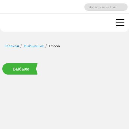
ВХОД
РЕГИСТРАЦИЯ
Главная
Выбывшие
Гроза
Выбыла