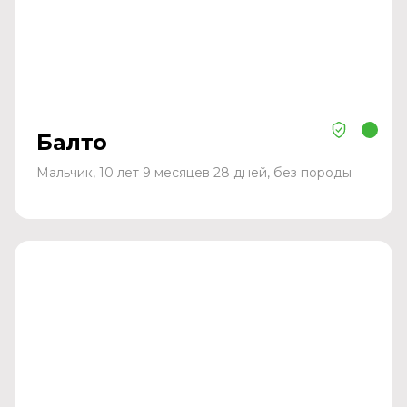
Балто
Мальчик, 10 лет 9 месяцев 28 дней, без породы