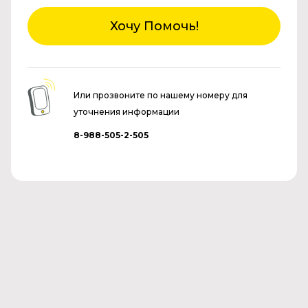
Хочу Помочь!
Или прозвоните по нашему номеру для
уточнения информации
8-988-505-2-505