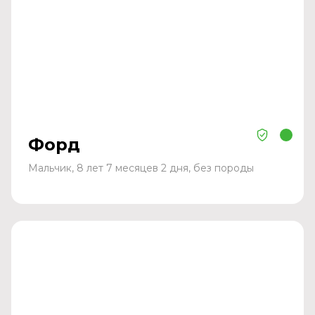
Форд
Мальчик, 8 лет 7 месяцев 2 дня, без породы