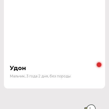
Удон
Мальчик, 3 года 2 дня, без породы