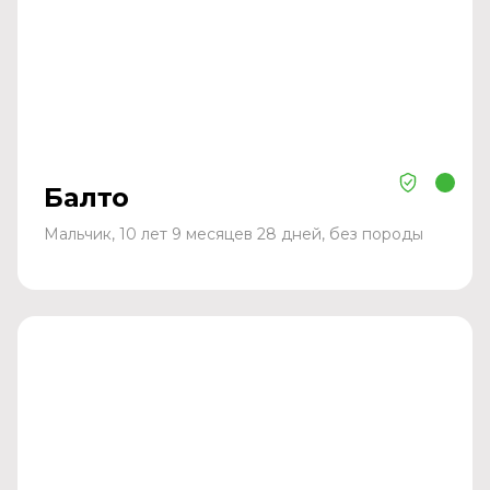
Балто
Мальчик, 10 лет 9 месяцев 28 дней, без породы