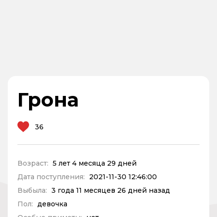
Грона
36
Возраст:
5 лет 4 месяца 29 дней
Дата поступления:
2021-11-30 12:46:00
Выбыла:
3 года 11 месяцев 26 дней назад
Пол:
девочка