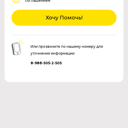
соглашением
Хочу Помочь!
Или прозвоните по нашему номеру для
уточнения информации
8-988-505-2-505