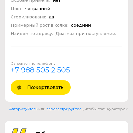
Особые приметы:
нет
Цвет:
чепрачный
Стерилизована:
да
Примерный рост в холке:
средний
Найден по адресу:
Диагноз при поступлении:
Связаться по телефону
+7 988 505 2 505
Пожертвовать
Авторизуйтесь
или
зарегестрируйтесь
, чтобы стать куратором