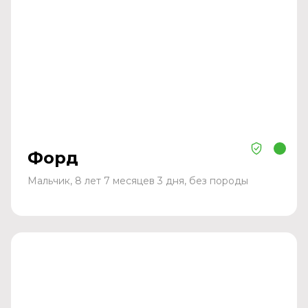
Форд
Мальчик, 8 лет 7 месяцев 3 дня, без породы