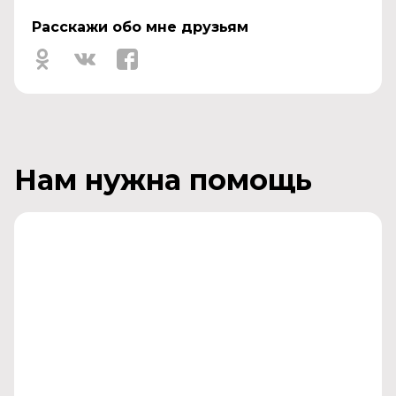
Расскажи обо мне друзьям
Нам нужна помощь