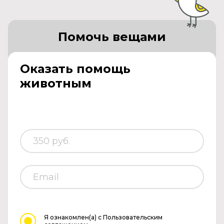
Помочь вещами
Оказать помощь
животным
Я ознакомлен(а)
с Пользовательским