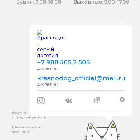
Будни: 9.00-18.00
Выходные: 9.00-17.00
+7 988 505 2 505
диспетчер
krasnodog_official@mail.ru
диспетчер
Политика
конфиденциальности
Пользовательское
соглашение