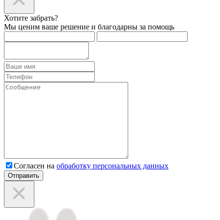
Хотите забрать?
Мы ценим ваше решение и благодарны за помощь
Согласен на
обработку персональных данных
Отправить