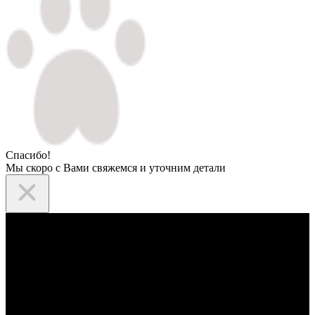
Спасибо!
Мы скоро с Вами свяжемся и уточним детали