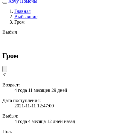
Хочу Помочь!
Главная
Выбывшие
Гром
Выбыл
Гром
31
Возраст:
4 года 11 месяцев 29 дней
Дата поступления:
2021-11-11 12:47:00
Выбыл:
4 года 4 месяца 12 дней назад
Пол: