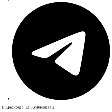
г. Краснодар, ул. Куйбышева 2