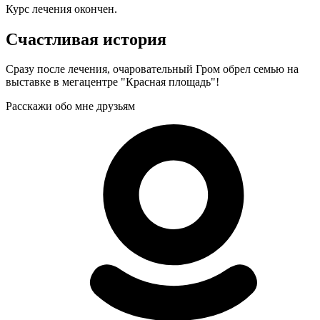
Курс лечения окончен.
Счастливая история
Сразу после лечения, очаровательный Гром обрел семью на
выставке в мегацентре "Красная площадь"!
Расскажи обо мне друзьям