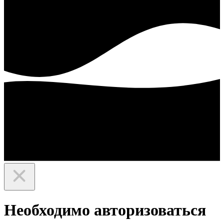
Необходимо авторизоваться