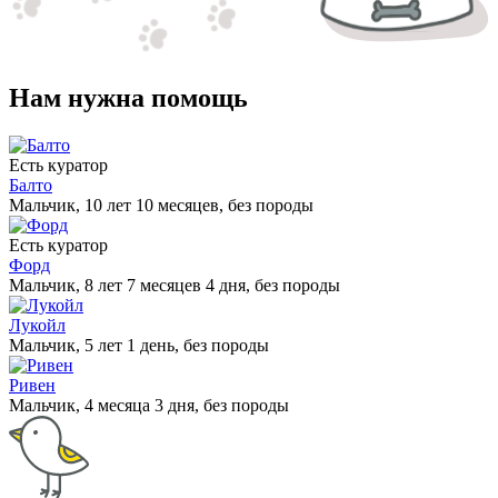
Нам нужна помощь
Есть куратор
Балто
Мальчик, 10 лет 10 месяцев, без породы
Есть куратор
Форд
Мальчик, 8 лет 7 месяцев 4 дня, без породы
Лукойл
Мальчик, 5 лет 1 день, без породы
Ривен
Мальчик, 4 месяца 3 дня, без породы