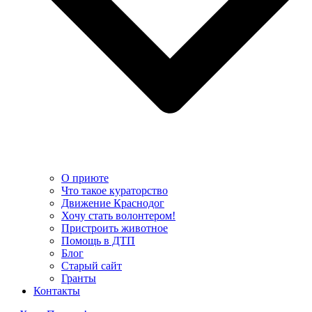
О приюте
Что такое кураторство
Движение Краснодог
Хочу стать волонтером!
Пристроить животное
Помощь в ДТП
Блог
Старый сайт
Гранты
Контакты