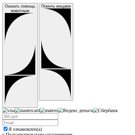
Оказать помощь
Помочь вещами
животным
Я ознакомлен(а)
с Пользовательским соглашением