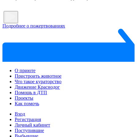
Подробнее о пожертвованиях
О приюте
Пристроить животное
Что такое кураторство
Движение Краснодог
Помощь в ДТП
Проекты
Как помочь
Вход
Регистрация
Личный кабинет
Поступившие
Выбывшие