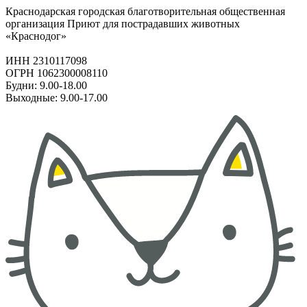
Краснодарская городская благотворительная общественная
организация Приют для пострадавших животных
«Краснодог»
ИНН 2310117098
ОГРН 1062300008110
Будни: 9.00-18.00
Выходные: 9.00-17.00