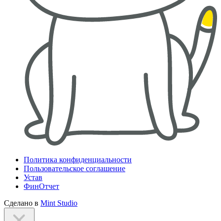
Политика конфиденциальности
Пользовательское соглашение
Устав
ФинОтчет
Сделано в
Mint Studio