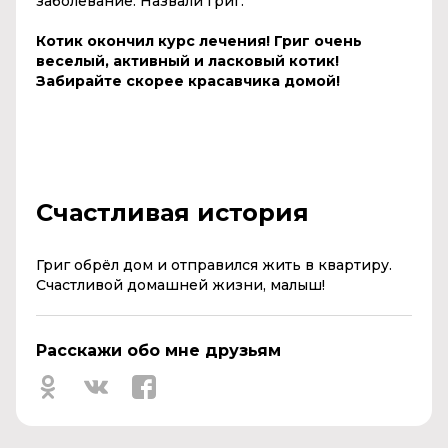
заболевание. Назвали Григ.
Котик окончил курс лечения! Григ очень
веселый, активный и ласковый котик!
Забирайте скорее красавчика домой!
Счастливая история
Григ обрёл дом и отправился жить в квартиру.
Счастливой домашней жизни, малыш!
Расскажи обо мне друзьям