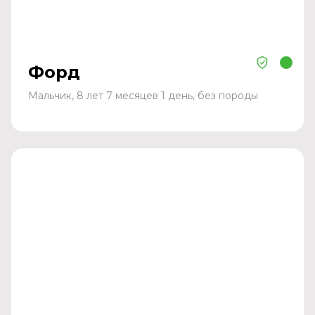
Форд
Мальчик, 8 лет 7 месяцев 1 день, без породы