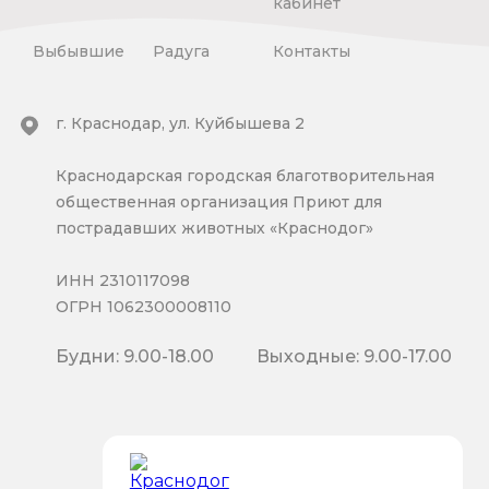
кабинет
Выбывшие
Радуга
Контакты
г. Краснодар, ул. Куйбышева 2
Краснодарская городская благотворительная
общественная организация Приют для
пострадавших животных «Краснодог»
ИНН 2310117098
ОГРН 1062300008110
Будни: 9.00-18.00
Выходные: 9.00-17.00