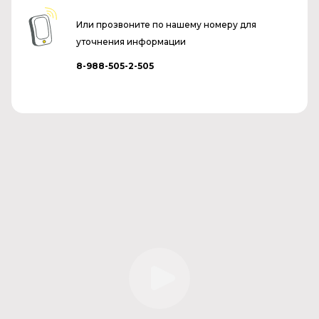
Или прозвоните по нашему номеру для
уточнения информации
8-988-505-2-505