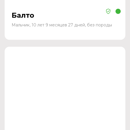
Балто
Мальчик, 10 лет 9 месяцев 27 дней, без породы