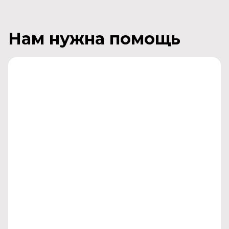
Нам нужна помощь