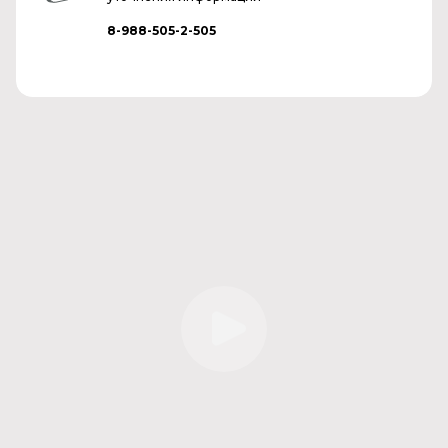
8-988-505-2-505