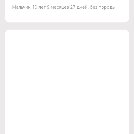
Мальчик, 10 лет 9 месяцев 27 дней, без породы