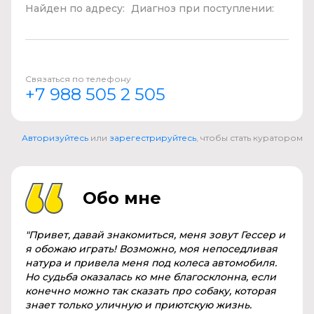
Найден по адресу:
Диагноз при поступлении:
Связаться по телефону
+7 988 505 2 505
Авторизуйтесь
или
зарегестрируйтесь
, чтобы стать куратором
Обо мне
"Привет, давай знакомиться, меня зовут Гессер и
я обожаю играть! Возможно, моя непоседливая
натура и привела меня под колеса автомобиля.
Но судьба оказалась ко мне благосклонна, если
конечно можно так сказать про собаку, которая
знает только уличную и приютскую жизнь.