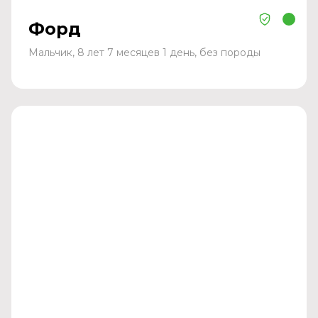
Форд
Мальчик, 8 лет 7 месяцев 1 день, без породы