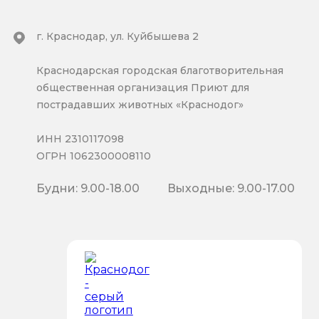
г. Краснодар, ул. Куйбышева 2
Краснодарская городская благотворительная
общественная организация Приют для
пострадавших животных «Краснодог»
ИНН 2310117098
ОГРН 1062300008110
Будни: 9.00-18.00
Выходные: 9.00-17.00