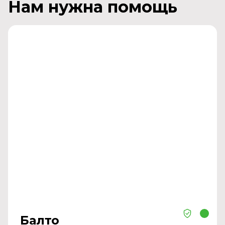
Нам нужна помощь
Балто