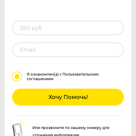
Я ознакомлен(а)
с Пользовательским
соглашением
Хочу Помочь!
Или прозвоните по нашему номеру для
уточнения информации