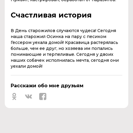
Счастливая история
В День старожилов случаются чудеса! Сегодня
наша старожил Осинка на пару с песиком
Гессером уехала домой! Красавица растерялась
больше, чем ее друг, но хозяева им попались
понимающие и терпеливые. Сегодня у двоих
наших собачек исполнилась мечта, сегодня они
уехали домой!
Расскажи обо мне друзьям