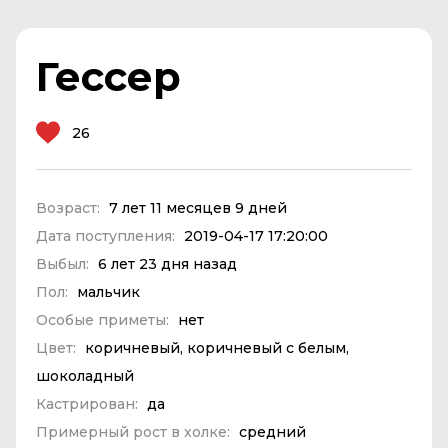
Гессер
26
Возраст:
7 лет 11 месяцев 9 дней
Дата поступления:
2019-04-17 17:20:00
Выбыл:
6 лет 23 дня назад
Пол:
мальчик
Особые приметы:
нет
Цвет:
коричневый, коричневый с белым,
шоколадный
Кастрирован:
да
Примерный рост в холке:
средний