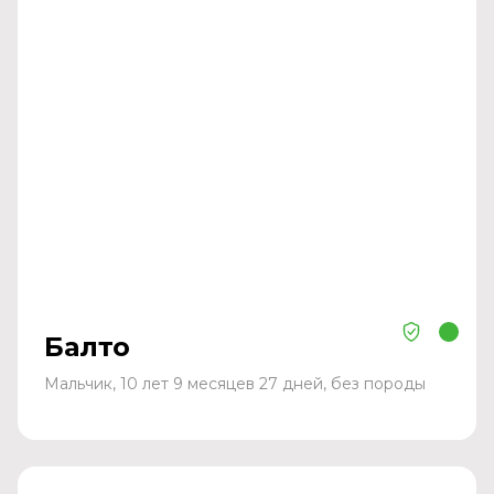
Балто
Мальчик, 10 лет 9 месяцев 27 дней, без породы