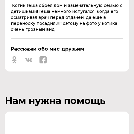
Котик Геша обрел дом и замечательную семью с
детишками! Геша немного испугался, когда его
осматривал врач перед отдачей, да ещё в
переноску посадили!Поэтому на фото у котика
очень грозный вид
Расскажи обо мне друзьям
Нам нужна помощь