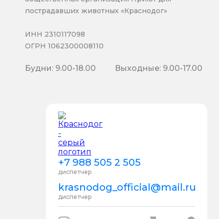
пострадавших животных «Краснодог»
ИНН 2310117098
ОГРН 1062300008110
Будни: 9.00-18.00
Выходные: 9.00-17.00
+7 988 505 2 505
диспетчер
krasnodog_official@mail.ru
диспетчер