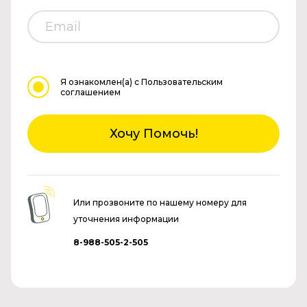
Я ознакомлен(а)
с Пользовательским
соглашением
Хочу Помочь!
Или прозвоните по нашему номеру для
уточнения информации
8-988-505-2-505