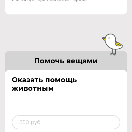
Помочь вещами
Оказать помощь
животным