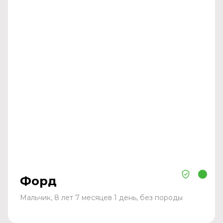
Форд
Мальчик, 8 лет 7 месяцев 1 день, без породы