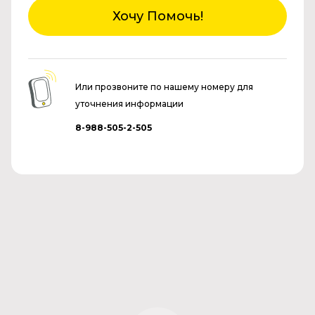
Хочу Помочь!
Или прозвоните по нашему номеру для
уточнения информации
8-988-505-2-505