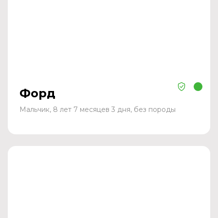
Форд
Мальчик, 8 лет 7 месяцев 3 дня, без породы