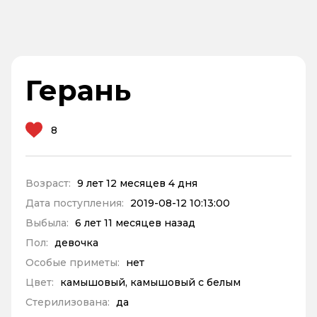
Герань
8
Возраст:
9 лет 12 месяцев 4 дня
Дата поступления:
2019-08-12 10:13:00
Выбыла:
6 лет 11 месяцев назад
Пол:
девочка
Особые приметы:
нет
Цвет:
камышовый, камышовый с белым
Стерилизована:
да