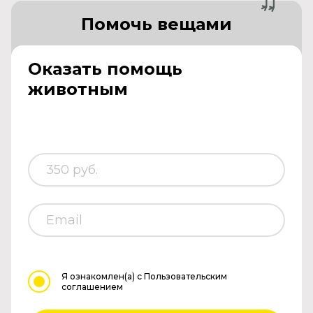
Помочь вещами
Оказать помощь
животным
Я ознакомлен(а)
с Пользовательским
соглашением