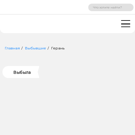
ВХОД
РЕГИСТРАЦИЯ
Главная
Выбывшие
Герань
Выбыла