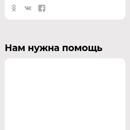
Нам нужна помощь