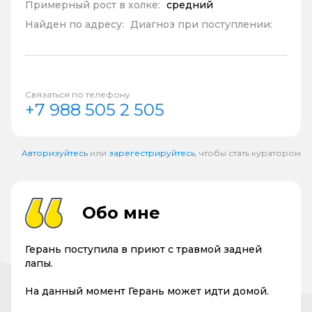
Примерный рост в холке:
средний
Найден по адресу:
Диагноз при поступлении:
Связаться по телефону
+7 988 505 2 505
Авторизуйтесь
или
зарегестрируйтесь
, чтобы стать куратором
Обо мне
Герань поступила в приют с травмой задней
лапы.
На данный момент Герань может идти домой.