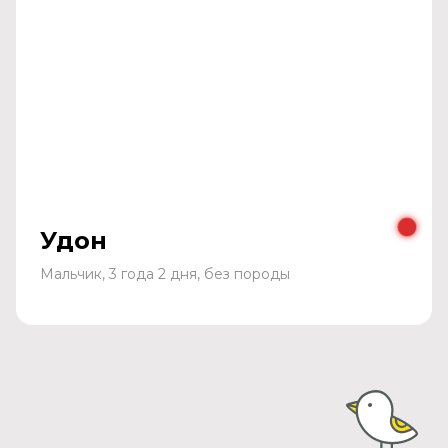
Удон
Мальчик, 3 года 2 дня, без породы