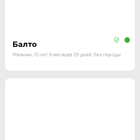
Балто
Мальчик, 10 лет 9 месяцев 29 дней, без породы