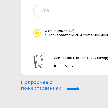
Я ознакомлен(а)
с Пользовательским соглашением
Или прозвоните по нашему номер
8-988-505-2-505
Подробнее о
пожертвованиях