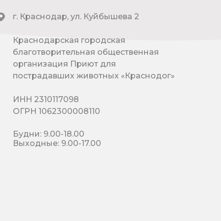
г. Краснодар, ул. Куйбышева 2
Краснодарская городская
благотворительная общественная
организация Приют для
пострадавших животных «Краснодог»
ИНН 2310117098
ОГРН 1062300008110
Будни: 9.00-18.00
Выходные: 9.00-17.00