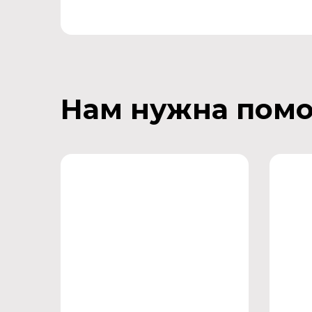
Нам нужна пом