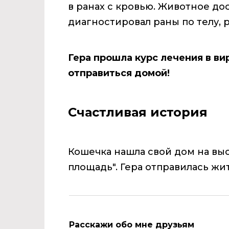
в ранах с кровью. Животное до
диагностировал раны по телу, р
Гера прошла курс лечения в ви
отправиться домой!
Счастливая история
Кошечка нашла свой дом на вы
площадь". Гера отправилась жит
Расскажи обо мне друзьям