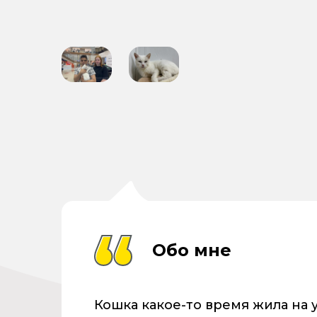
Обо мне
Кошка какое-то время жила на 