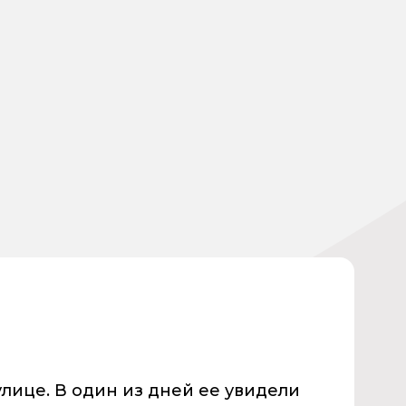
улице. В один из дней ее увидели