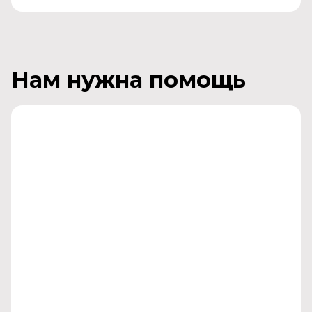
Нам нужна помощь