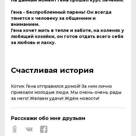
Гена - беспроблемный парень! Он всегда
тянется к человеку за общением и
вниманием.
Гена хочет жить в тепле и заботе, на коленях у
любящей хозяйки, он готов отдать всего себя
за любовь и ласку.
Счастливая история
Котик Гена отправился домой! За ним лично
приехали молодые люди. Мы очень-очень рады
за него! Желаем удачи! Ждём новости!
Расскажи обо мне друзьям