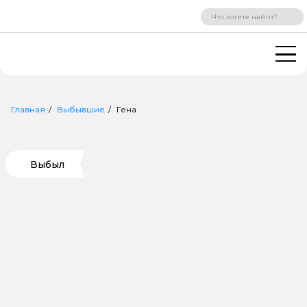
ВХОД
РЕГИСТРАЦИЯ
Главная
Выбывшие
Гена
Выбыл