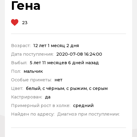
Гена
23
Возраст:
12 лет 1 месяц 2 дня
Дата поступления:
2020-07-08 16:24:00
Выбыл:
5 лет 11 месяцев 6 дней назад
Пол:
мальчик
Особые приметы:
нет
Цвет:
белый, с чёрным, с рыжим, с серым
Кастрирован:
да
Примерный рост в холке:
средний
Найден по адресу:
Диагноз при поступлении: