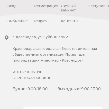
Вход
Регистрация
Личный
Поступивш
кабинет
Выбывшие
Радуга
Контакты
г. Краснодар, ул. Куйбышева 2
Краснодарская городская благотворительная
общественная организация Приют для
пострадавших животных «Краснодог»
ИНН 2310117098
ОГРН 1062300008110
Будни: 9.00-18.00
Выходные: 9.00-17.00