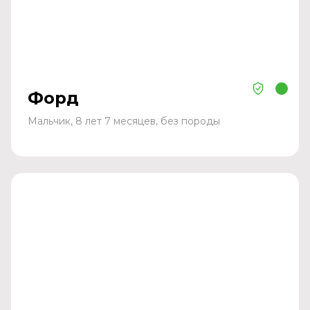
Форд
Мальчик, 8 лет 7 месяцев, без породы