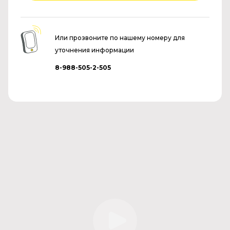
Или прозвоните по нашему номеру для
уточнения информации
8-988-505-2-505