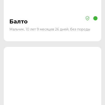
Балто
Мальчик, 10 лет 9 месяцев 26 дней, без породы