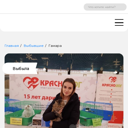
ВХОД
РЕГИСТРАЦИЯ
Главная
Выбывшие
Гамара
Выбыла