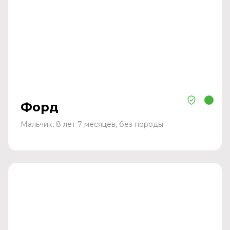
Форд
Мальчик, 8 лет 7 месяцев, без породы