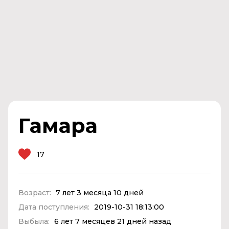
Гамара
17
Возраст:
7 лет 3 месяца 10 дней
Дата поступления:
2019-10-31 18:13:00
Выбыла:
6 лет 7 месяцев 21 дней назад