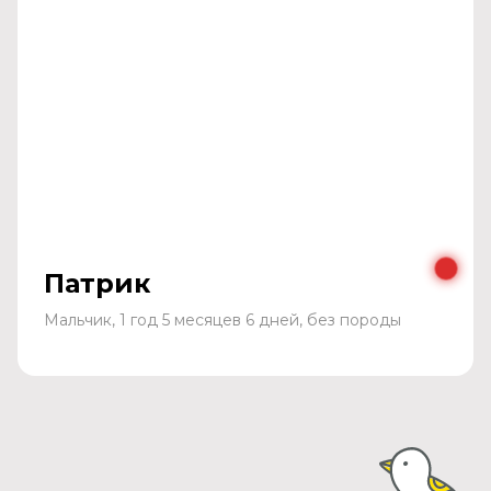
Патрик
Мальчик, 1 год 5 месяцев 6 дней, без породы