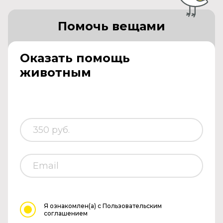
Помочь вещами
Оказать помощь
животным
Я ознакомлен(а)
с Пользовательским
соглашением