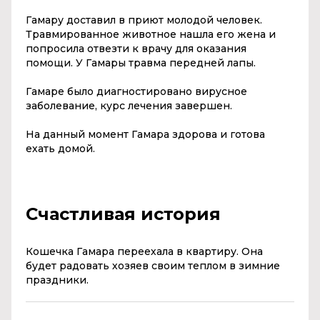
Гамару доставил в приют молодой человек.
Травмированное животное нашла его жена и
попросила отвезти к врачу для оказания
помощи. У Гамары травма передней лапы.
Гамаре было диагностировано вирусное
заболевание, курс лечения завершен.
На данный момент Гамара здорова и готова
ехать домой.
Счастливая история
Кошечка Гамара переехала в квартиру. Она
будет радовать хозяев своим теплом в зимние
праздники.