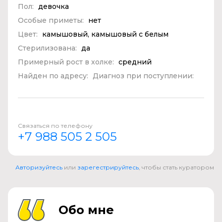
Пол:
девочка
Особые приметы:
нет
Цвет:
камышовый, камышовый с белым
Стерилизована:
да
Примерный рост в холке:
средний
Найден по адресу:
Диагноз при поступлении:
Связаться по телефону
+7 988 505 2 505
Авторизуйтесь
или
зарегестрируйтесь
, чтобы стать куратором
Обо мне