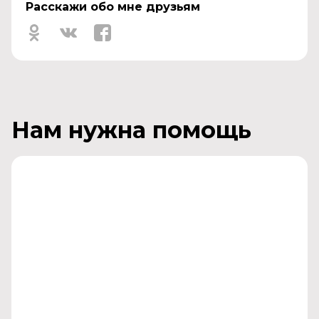
Расскажи обо мне друзьям
Нам нужна помощь