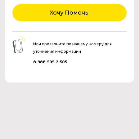
Хочу Помочь!
Или прозвоните по нашему номеру для
уточнения информации
8-988-505-2-505