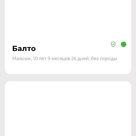
Балто
Мальчик, 10 лет 9 месяцев 26 дней, без породы