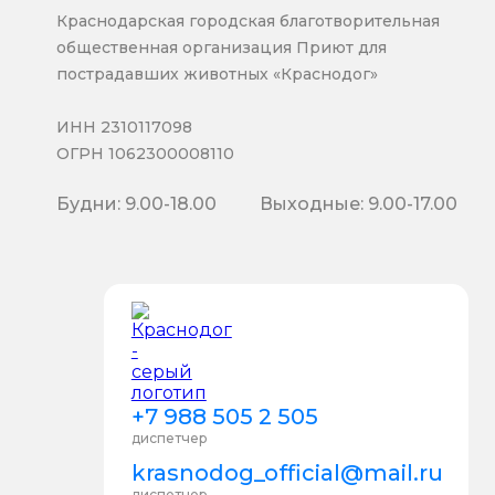
Краснодарская городская благотворительная
общественная организация Приют для
пострадавших животных «Краснодог»
ИНН 2310117098
ОГРН 1062300008110
Будни: 9.00-18.00
Выходные: 9.00-17.00
+7 988 505 2 505
диспетчер
krasnodog_official@mail.ru
диспетчер