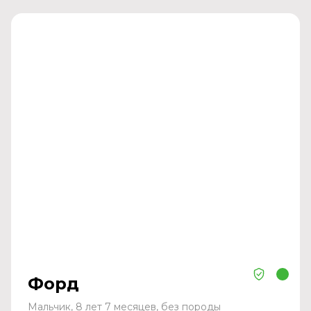
Форд
Мальчик, 8 лет 7 месяцев, без породы