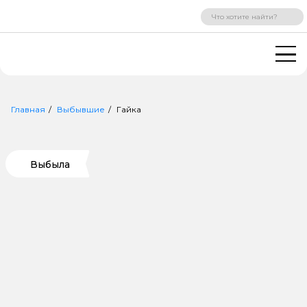
ВХОД
РЕГИСТРАЦИЯ
Главная
Выбывшие
Гайка
Выбыла