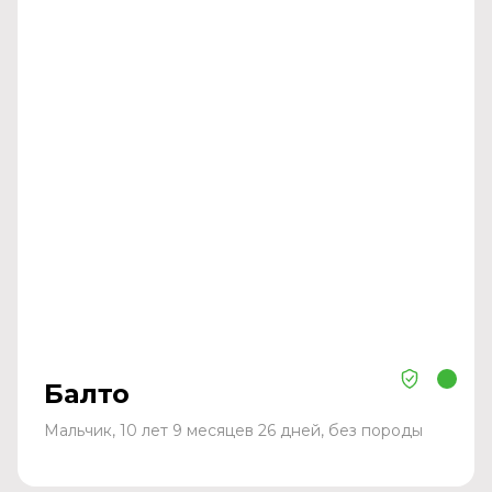
Балто
Мальчик, 10 лет 9 месяцев 26 дней, без породы