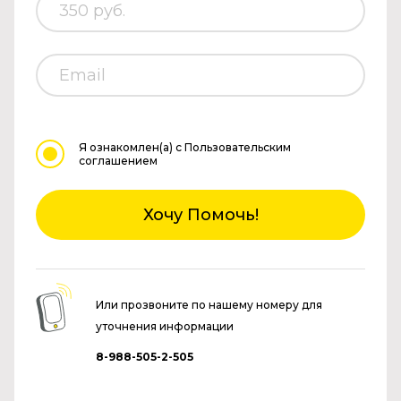
Я ознакомлен(а)
с Пользовательским
соглашением
Хочу Помочь!
Или прозвоните по нашему номеру для
уточнения информации
8-988-505-2-505