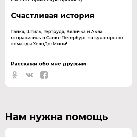
Счастливая история
Гайка, Штиль, Гертруда, Величка и Аква
отправились в Санкт-Петербург на кураторство
команды ХелпДогМини!
Расскажи обо мне друзьям
Нам нужна помощь