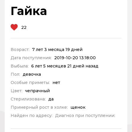
Гайка
22
Возраст:
7 лет 3 месяца 19 дней
Дата поступления:
2019-10-20 13:18:00
Выбыла:
6 лет 5 месяцев 21 дней назад
Пол:
девочка
Особые приметы:
нет
Цвет:
чепрачный
Стерилизована:
да
Примерный рост в холке:
щенок
Найден по адресу:
Диагноз при поступлении: