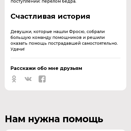
поступлении: перелом бедра.
Счастливая история
Девушки, которые нашли Фросю, собрали
большую команду помощников и решили
оказать помощь пострадавшей самостоятельно.
Удачи!
Расскажи обо мне друзьям
Нам нужна помощь