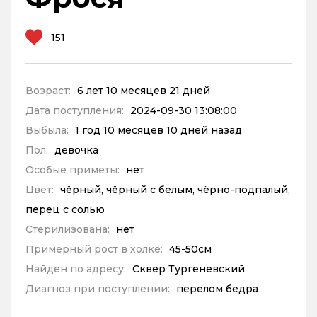
151
Возраст:
6 лет 10 месяцев 21 дней
Дата поступления:
2024-09-30 13:08:00
Выбыла:
1 год 10 месяцев 10 дней назад
Пол:
девочка
Особые приметы:
нет
Цвет:
чёрный, чёрный с белым, чёрно-подпалый,
перец с солью
Стерилизована:
нет
Примерный рост в холке:
45-50см
Найден по адресу:
Сквер Тургеневский
Диагноз при поступлении:
перелом бедра