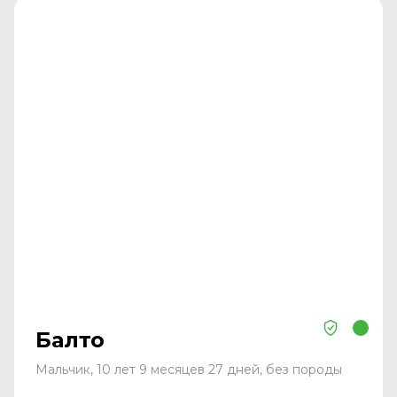
Балто
Мальчик, 10 лет 9 месяцев 27 дней, без породы