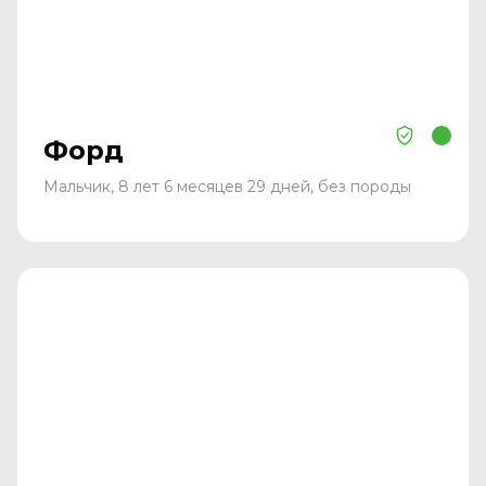
Форд
Мальчик, 8 лет 6 месяцев 29 дней, без породы