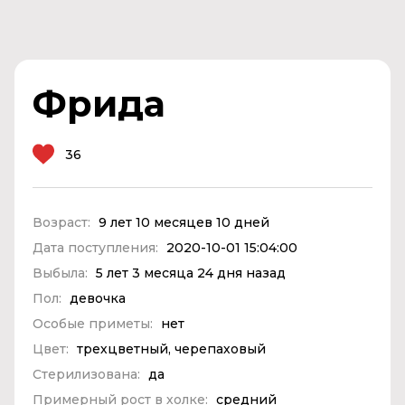
Фрида
36
Возраст:
9 лет 10 месяцев 10 дней
Дата поступления:
2020-10-01 15:04:00
Выбыла:
5 лет 3 месяца 24 дня назад
Пол:
девочка
Особые приметы:
нет
Цвет:
трехцветный, черепаховый
Стерилизована:
да
Примерный рост в холке:
средний