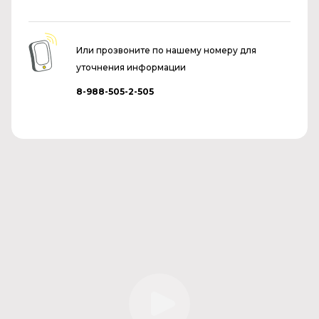
Или прозвоните по нашему номеру для
уточнения информации
8-988-505-2-505