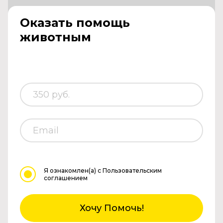
Оказать помощь
животным
Я ознакомлен(а)
с Пользовательским
соглашением
Хочу Помочь!