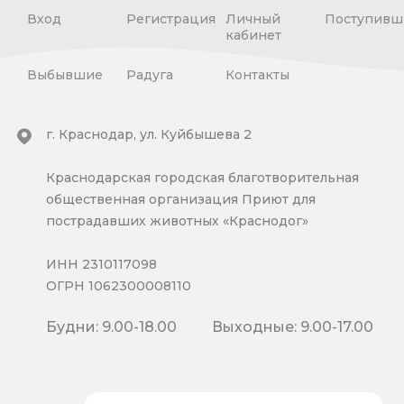
Вход
Регистрация
Личный
Поступивш
кабинет
Выбывшие
Радуга
Контакты
г. Краснодар, ул. Куйбышева 2
Краснодарская городская благотворительная
общественная организация Приют для
пострадавших животных «Краснодог»
ИНН 2310117098
ОГРН 1062300008110
Будни: 9.00-18.00
Выходные: 9.00-17.00