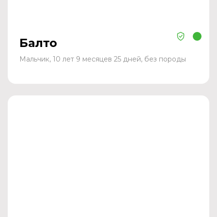
Балто
Мальчик, 10 лет 9 месяцев 25 дней, без породы