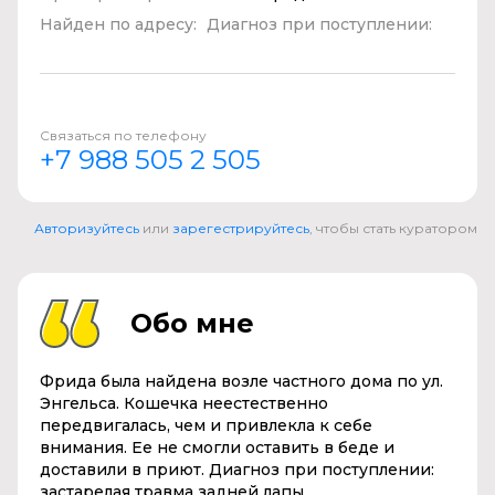
Найден по адресу:
Диагноз при поступлении:
Связаться по телефону
+7 988 505 2 505
Авторизуйтесь
или
зарегестрируйтесь
, чтобы стать куратором
Обо мне
Фрида была найдена возле частного дома по ул.
Энгельса. Кошечка неестественно
передвигалась, чем и привлекла к себе
внимания. Ее не смогли оставить в беде и
доставили в приют. Диагноз при поступлении:
застарелая травма задней лапы.