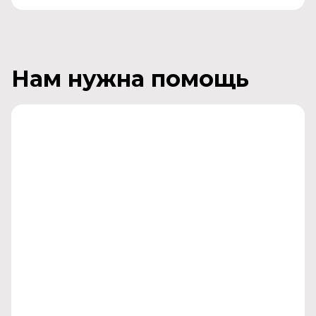
Нам нужна помощь