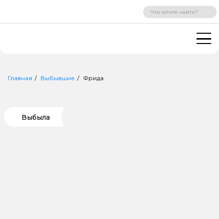
ВХОД
РЕГИСТРАЦИЯ
Главная
Выбывшие
Фрида
Выбыла