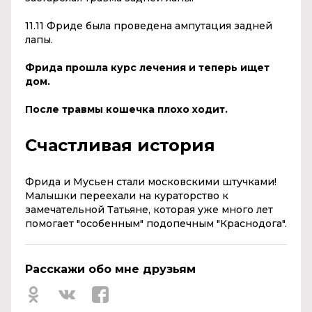
11.11 Фриде была проведена ампутация задней
лапы.
Фрида прошла курс лечения и теперь ищет
дом.
После травмы кошечка плохо ходит.
Счастливая история
Фрида и Мусьен стали московскими штучками!
Малышки переехали на кураторство к
замечательной Татьяне, которая уже много лет
помогает "особенным" подопечным "Краснодога".
Расскажи обо мне друзьям