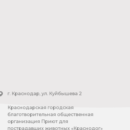
г. Краснодар, ул. Куйбышева 2
Краснодарская городская
благотворительная общественная
организация Приют для
пострадавших животных «Краснодог»