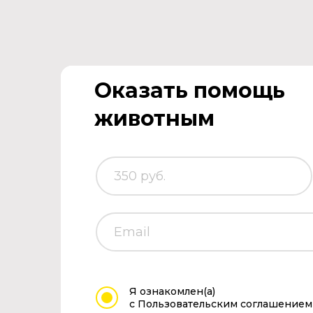
Оказать помощь
животным
Я ознакомлен(а)
с Пользовательским соглашением