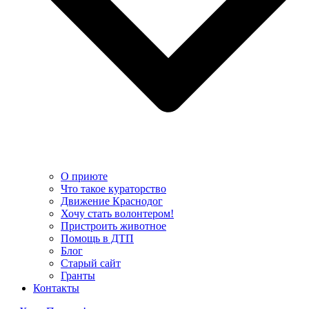
О приюте
Что такое кураторство
Движение Краснодог
Хочу стать волонтером!
Пристроить животное
Помощь в ДТП
Блог
Старый сайт
Гранты
Контакты