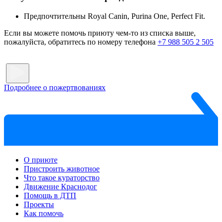
Предпочтительны Royal Canin, Purina One, Perfect Fit.
Если вы можете помочь приюту чем-то из списка выше,
пожалуйста, обратитесь по номеру телефона
+7 988 505 2 505
Подробнее о пожертвованиях
О приюте
Пристроить животное
Что такое кураторство
Движение Краснодог
Помощь в ДТП
Проекты
Как помочь