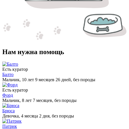
Нам нужна помощь
Есть куратор
Балто
Мальчик, 10 лет 9 месяцев 26 дней, без породы
Есть куратор
Форд
Мальчик, 8 лет 7 месяцев, без породы
Брюса
Девочка, 4 месяца 2 дня, без породы
Патрик