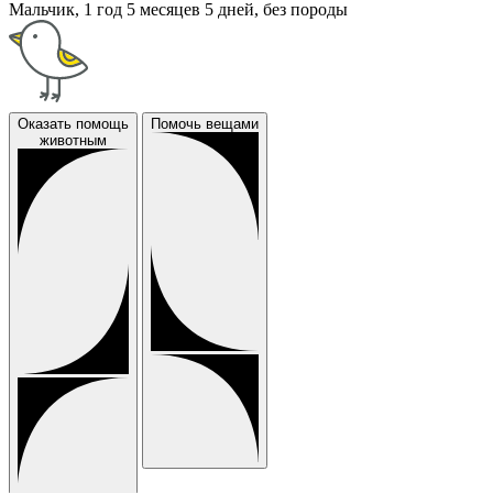
Мальчик, 1 год 5 месяцев 5 дней, без породы
Оказать помощь
Помочь вещами
животным