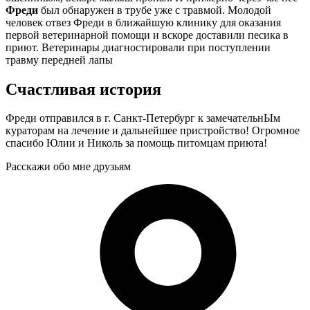
Фреди
был обнаружен в трубе уже с травмой. Молодой
человек отвез Фреди в ближайшую клинику для оказания
первой ветеринарной помощи и вскоре доставили песика в
приют. Ветеринары диагностировали при поступлении
травму передней лапы
Счастливая история
Фреди отправился в г. Санкт-Петербург к замечательнЫм
кураторам на лечение и дальнейшее пристройство! Огромное
спасибо Юлии и Николь за помощь питомцам приюта!
Расскажи обо мне друзьям