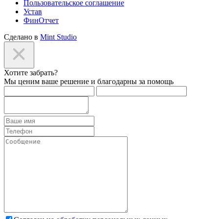
Пользовательское соглашение
Устав
ФинОтчет
Сделано в
Mint Studio
Хотите забрать?
Мы ценим ваше решение и благодарны за помощь