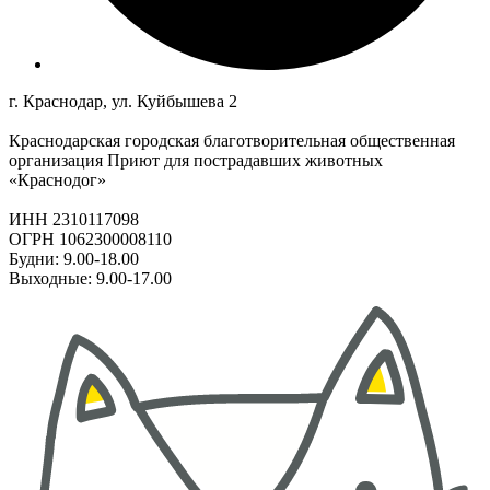
г. Краснодар, ул. Куйбышева 2
Краснодарская городская благотворительная общественная
организация Приют для пострадавших животных
«Краснодог»
ИНН 2310117098
ОГРН 1062300008110
Будни: 9.00-18.00
Выходные: 9.00-17.00