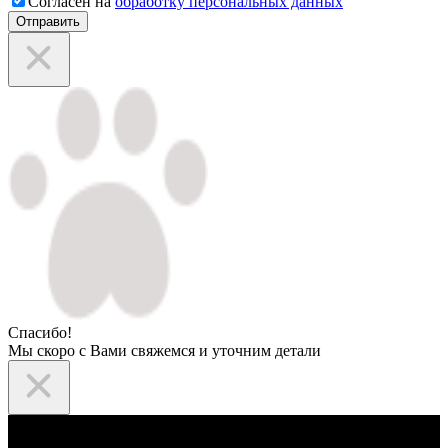
Согласен на
обработку персональных данных
Отправить
Спасибо!
Мы скоро с Вами свяжемся и уточним детали