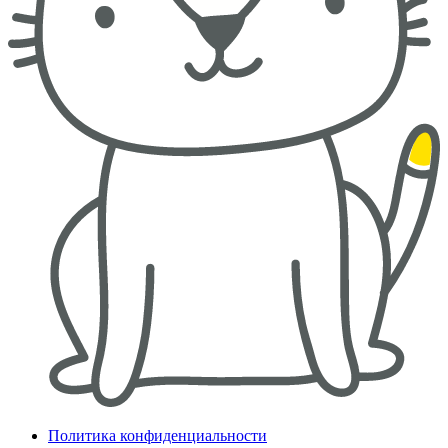
Политика конфиденциальности