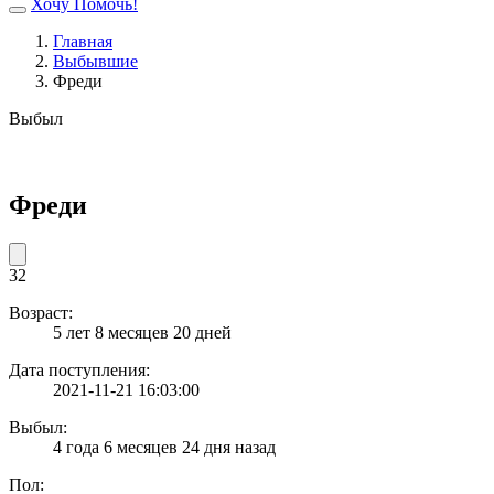
Хочу Помочь!
Главная
Выбывшие
Фреди
Выбыл
Фреди
32
Возраст:
5 лет 8 месяцев 20 дней
Дата поступления:
2021-11-21 16:03:00
Выбыл:
4 года 6 месяцев 24 дня назад
Пол: