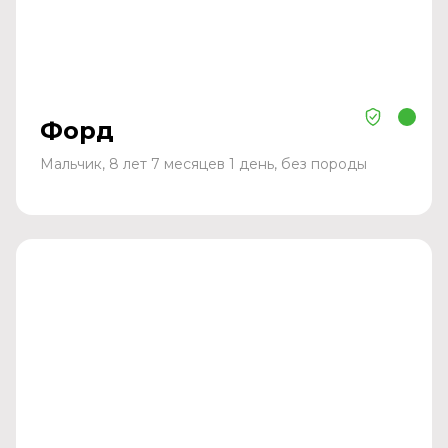
Форд
Мальчик, 8 лет 7 месяцев 1 день, без породы