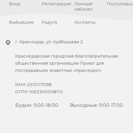
Вход
Регистрация
Личный
Поступивш
кабинет
Выбывшие
Радуга
Контакты
г. Краснодар, ул. Куйбышева 2
Краснодарская городская благотворительная
общественная организация Приют для
пострадавших животных «Краснодог»
ИНН 2310117098
ОГРН 1062300008110
Будни: 9.00-18.00
Выходные: 9.00-17.00