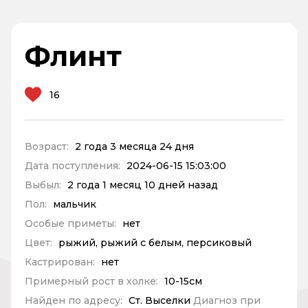
Флинт
16
Возраст:
2 года 3 месяца 24 дня
Дата поступления:
2024-06-15 15:03:00
Выбыл:
2 года 1 месяц 10 дней назад
Пол:
мальчик
Особые приметы:
нет
Цвет:
рыжий, рыжий с белым, персиковый
Кастрирован:
нет
Примерный рост в холке:
10-15см
Найден по адресу:
Ст. Выселки
Диагноз при