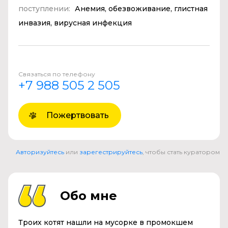
поступлении:
Анемия, обезвоживание, глистная
инвазия, вирусная инфекция
Связаться по телефону
+7 988 505 2 505
Пожертвовать
Авторизуйтесь
или
зарегестрируйтесь
, чтобы стать куратором
Обо мне
Троих котят нашли на мусорке в промокшем