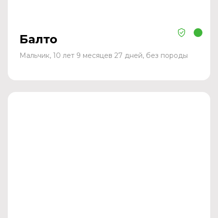
Балто
Мальчик, 10 лет 9 месяцев 27 дней, без породы