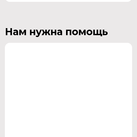
Нам нужна помощь