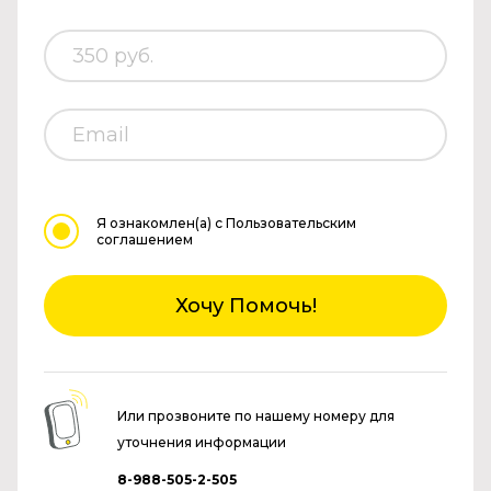
Я ознакомлен(а)
с Пользовательским
соглашением
Хочу Помочь!
Или прозвоните по нашему номеру для
уточнения информации
8-988-505-2-505