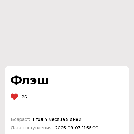
Флэш
26
Возраст:
1 год 4 месяца 5 дней
Дата поступления:
2025-09-03 11:56:00