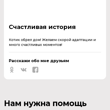
Счастливая история
Котик обрел дом! Желаем скорой адаптации и
много счастливых моментов!
Расскажи обо мне друзьям
Нам нужна помощь