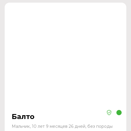
Балто
Мальчик, 10 лет 9 месяцев 26 дней, без породы