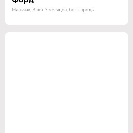
Мальчик, 8 лет 7 месяцев, без породы