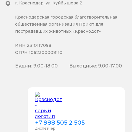
г. Краснодар, ул. Куйбышева 2
Краснодарская городская благотворительная
общественная организация Приют для
пострадавших животных «Краснодог»
ИНН 2310117098
ОГРН 1062300008110
Будни: 9.00-18.00
Выходные: 9.00-17.00
+7 988 505 2 505
диспетчер