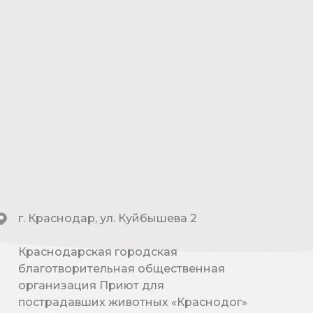
г. Краснодар, ул. Куйбышева 2
Краснодарская городская
благотворительная общественная
организация Приют для
пострадавших животных «Краснодог»