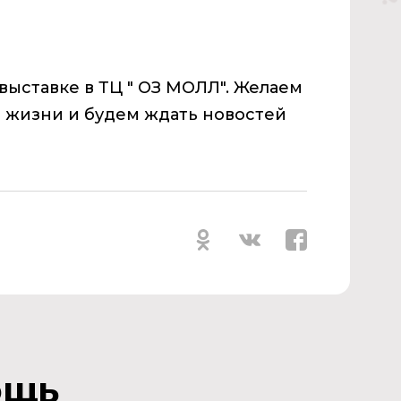
выставке в ТЦ " ОЗ МОЛЛ". Желаем
 жизни и будем ждать новостей
ощь