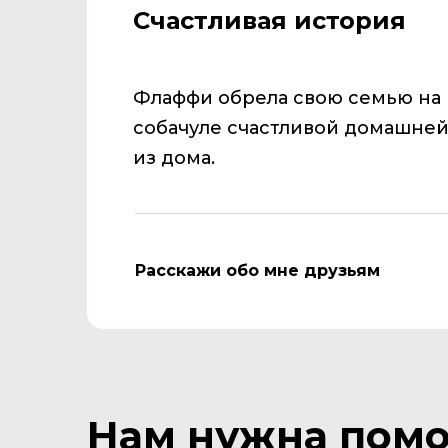
Счастливая история
Флаффи обрела свою семью на 
собачуле счастливой домашней
из дома.
Расскажи обо мне друзьям
Нам нужна пом