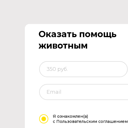
Оказать помощь
животным
Я ознакомлен(а)
с Пользовательским соглашением