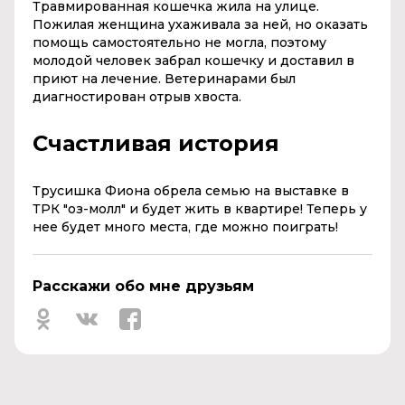
Травмированная кошечка жила на улице.
Пожилая женщина ухаживала за ней, но оказать
помощь самостоятельно не могла, поэтому
молодой человек забрал кошечку и доставил в
приют на лечение. Ветеринарами был
диагностирован отрыв хвоста.
Счастливая история
Трусишка Фиона обрела семью на выставке в
ТРК "оз-молл" и будет жить в квартире! Теперь у
нее будет много места, где можно поиграть!
Расскажи обо мне друзьям