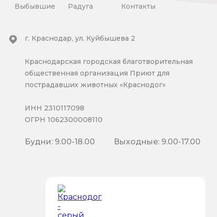
Выбывшие
Радуга
Контакты
г. Краснодар, ул. Куйбышева 2
Краснодарская городская благотворительная
общественная организация Приют для
пострадавших животных «Краснодог»
ИНН 2310117098
ОГРН 1062300008110
Будни: 9.00-18.00
Выходные: 9.00-17.00