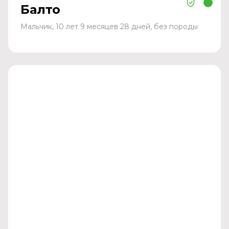
Балто
Мальчик, 10 лет 9 месяцев 28 дней, без породы