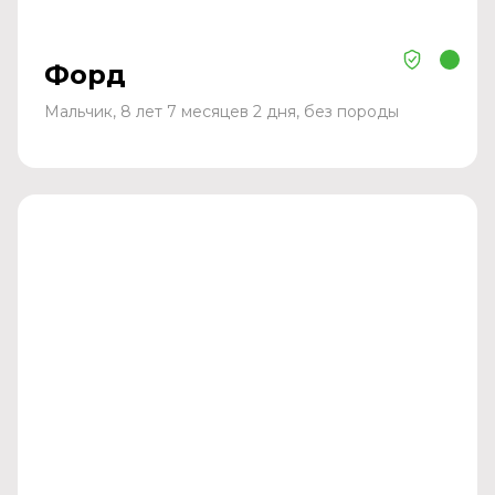
Форд
Мальчик, 8 лет 7 месяцев 2 дня, без породы