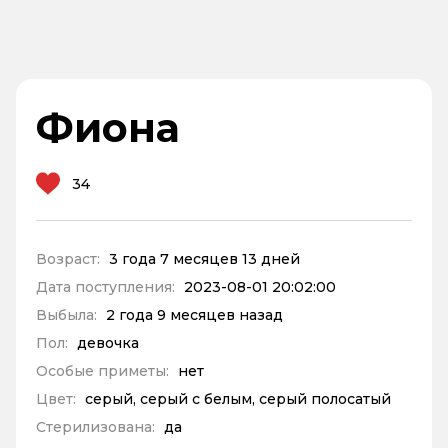
Фиона
34
Возраст:
3 года 7 месяцев 13 дней
Дата поступления:
2023-08-01 20:02:00
Выбыла:
2 года 9 месяцев назад
Пол:
девочка
Особые приметы:
нет
Цвет:
серый, серый с белым, серый полосатый
Стерилизована:
да