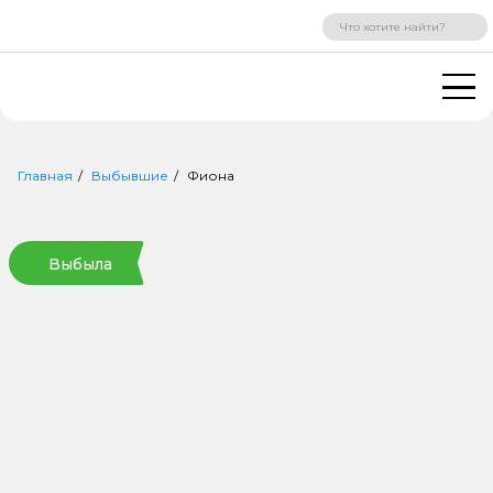
ВХОД
РЕГИСТРАЦИЯ
Главная
Выбывшие
Фиона
Выбыла