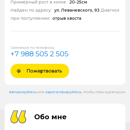
Примерный рост в холке:
20-25см
Найден по адресу:
ул. Леваневского, 93
Диагноз
при поступлении:
отрыв хвоста
Связаться по телефону
+7 988 505 2 505
Пожертвовать
Авторизуйтесь
или
зарегестрируйтесь
, чтобы стать куратором
Обо мне