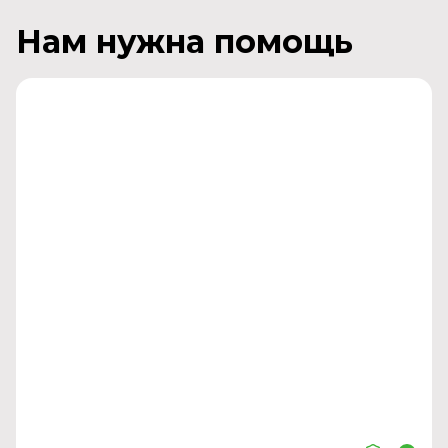
Нам нужна помощь