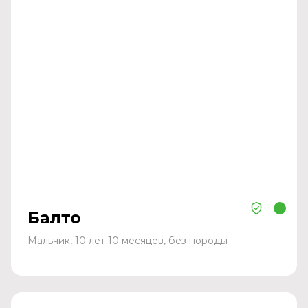
Балто
Мальчик, 10 лет 10 месяцев, без породы