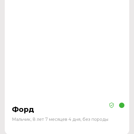
Форд
Мальчик, 8 лет 7 месяцев 4 дня, без породы