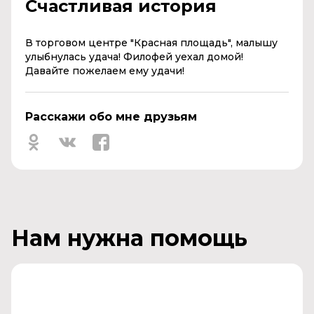
Счастливая история
В торговом центре "Красная площадь", малышу
улыбнулась удача! Филофей уехал домой!
Давайте пожелаем ему удачи!
Расскажи обо мне друзьям
Нам нужна помощь