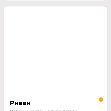
Ривен