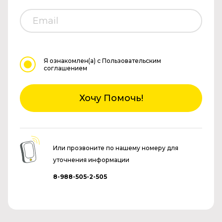
Я ознакомлен(а)
с Пользовательским
соглашением
Хочу Помочь!
Или прозвоните по нашему номеру для
уточнения информации
8-988-505-2-505