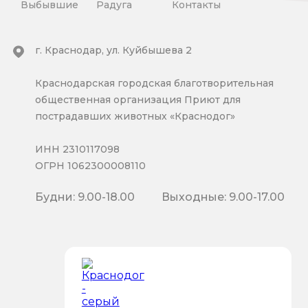
Выбывшие
Радуга
Контакты
г. Краснодар, ул. Куйбышева 2
Краснодарская городская благотворительная
общественная организация Приют для
пострадавших животных «Краснодог»
ИНН 2310117098
ОГРН 1062300008110
Будни: 9.00-18.00
Выходные: 9.00-17.00