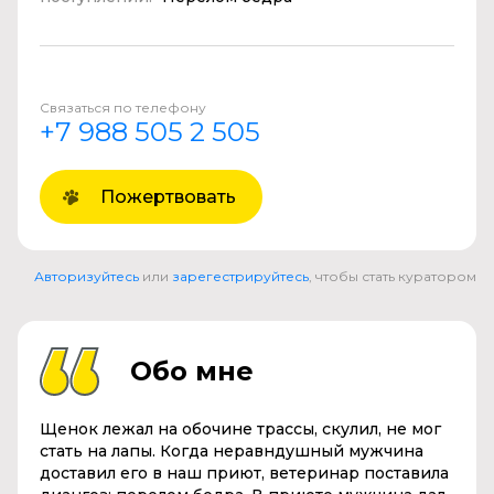
Связаться по телефону
+7 988 505 2 505
Пожертвовать
Авторизуйтесь
или
зарегестрируйтесь
, чтобы стать куратором
Обо мне
Щенок лежал на обочине трассы, скулил, не мог
стать на лапы. Когда неравндушный мужчина
доставил его в наш приют, ветеринар поставила