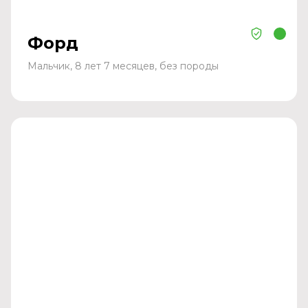
Форд
Мальчик, 8 лет 7 месяцев, без породы