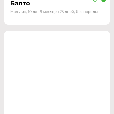
Балто
Мальчик, 10 лет 9 месяцев 25 дней, без породы