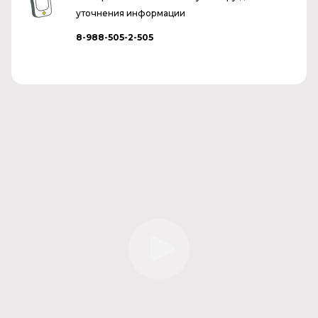
уточнения информации
8-988-505-2-505