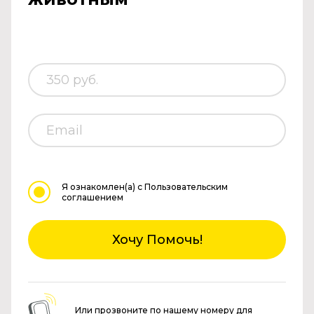
Я ознакомлен(а)
с Пользовательским
соглашением
Хочу Помочь!
Или прозвоните по нашему номеру для