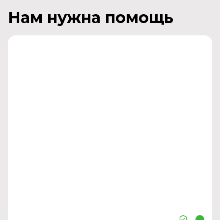
Нам нужна помощь