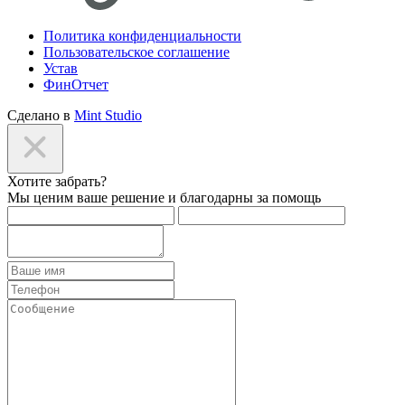
Политика конфиденциальности
Пользовательское соглашение
Устав
ФинОтчет
Сделано в
Mint Studio
Хотите забрать?
Мы ценим ваше решение и благодарны за помощь