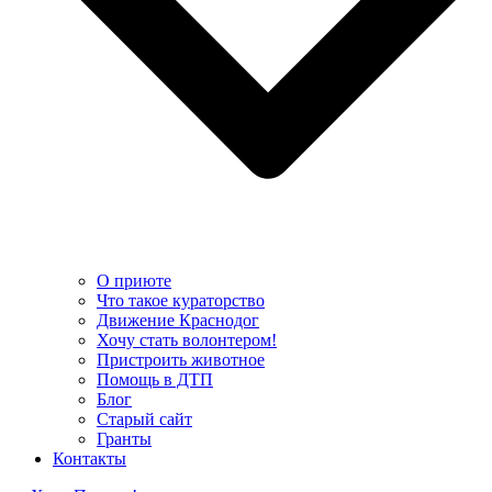
О приюте
Что такое кураторство
Движение Краснодог
Хочу стать волонтером!
Пристроить животное
Помощь в ДТП
Блог
Старый сайт
Гранты
Контакты