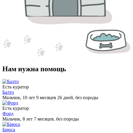
Нам нужна помощь
Есть куратор
Балто
Мальчик, 10 лет 9 месяцев 26 дней, без породы
Есть куратор
Форд
Мальчик, 8 лет 7 месяцев, без породы
Брюса