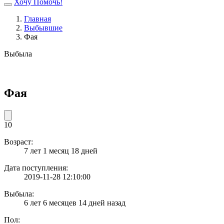
Хочу Помочь!
Главная
Выбывшие
Фая
Выбыла
Фая
10
Возраст:
7 лет 1 месяц 18 дней
Дата поступления:
2019-11-28 12:10:00
Выбыла:
6 лет 6 месяцев 14 дней назад
Пол: