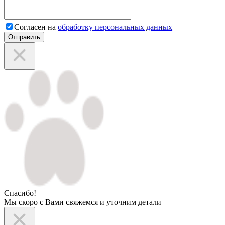
Согласен на
обработку персональных данных
Отправить
Спасибо!
Мы скоро с Вами свяжемся и уточним детали