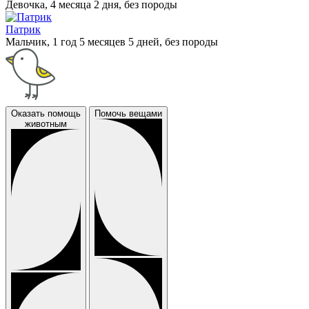
Девочка, 4 месяца 2 дня, без породы
Патрик
Мальчик, 1 год 5 месяцев 5 дней, без породы
Оказать помощь
Помочь вещами
животным