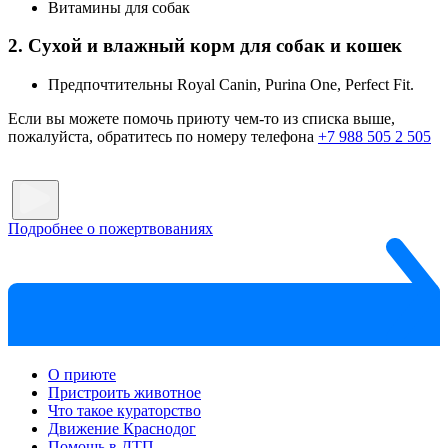
Витамины для собак
2. Сухой и влажный корм для собак и кошек
Предпочтительны Royal Canin, Purina One, Perfect Fit.
Если вы можете помочь приюту чем-то из списка выше,
пожалуйста, обратитесь по номеру телефона
+7 988 505 2 505
Подробнее о пожертвованиях
О приюте
Пристроить животное
Что такое кураторство
Движение Краснодог
Помощь в ДТП