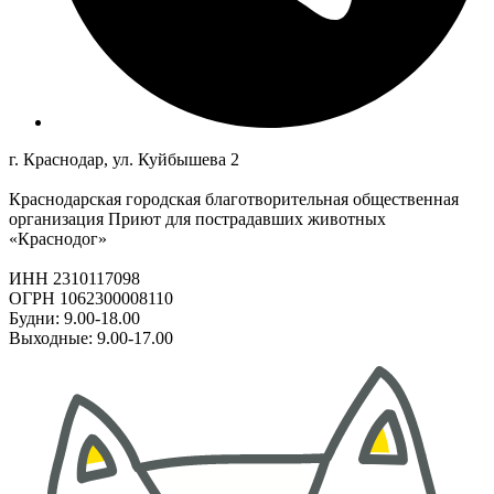
г. Краснодар, ул. Куйбышева 2
Краснодарская городская благотворительная общественная
организация Приют для пострадавших животных
«Краснодог»
ИНН 2310117098
ОГРН 1062300008110
Будни: 9.00-18.00
Выходные: 9.00-17.00