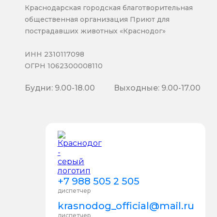
Краснодарская городская благотворительная
общественная организация Приют для
пострадавших животных «Краснодог»
ИНН 2310117098
ОГРН 1062300008110
Будни: 9.00-18.00
Выходные: 9.00-17.00
+7 988 505 2 505
диспетчер
krasnodog_official@mail.ru
диспетчер