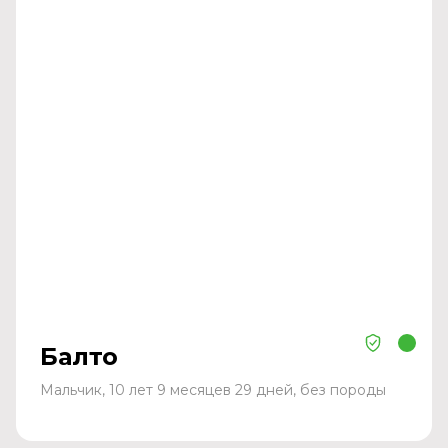
Балто
Мальчик, 10 лет 9 месяцев 29 дней, без породы