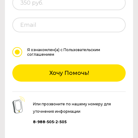
Я ознакомлен(а)
с Пользовательским
соглашением
Хочу Помочь!
Или прозвоните по нашему номеру для
уточнения информации
8-988-505-2-505