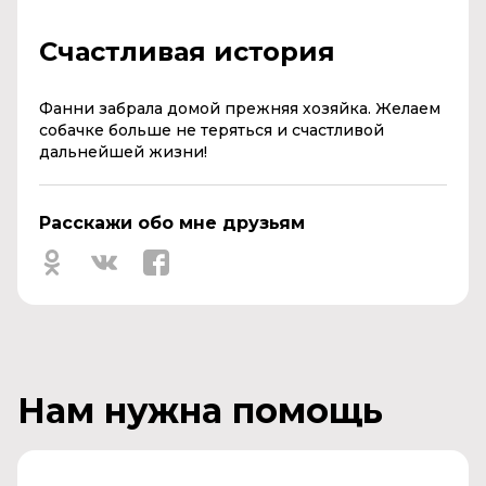
Счастливая история
Фанни забрала домой прежняя хозяйка. Желаем
собачке больше не теряться и счастливой
дальнейшей жизни!
Расскажи обо мне друзьям
Нам нужна помощь