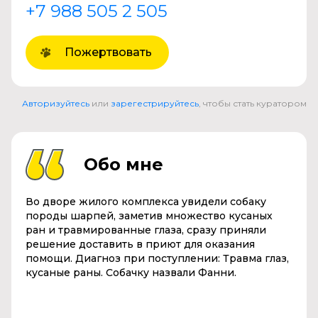
+7 988 505 2 505
Пожертвовать
Авторизуйтесь
или
зарегестрируйтесь
, чтобы стать куратором
Обо мне
Во дворе жилого комплекса увидели собаку
породы шарпей, заметив множество кусаных
ран и травмированные глаза, сразу приняли
решение доставить в приют для оказания
помощи. Диагноз при поступлении: Травма глаз,
кусаные раны. Собачку назвали Фанни.