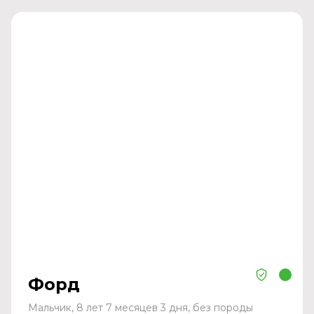
Форд
Мальчик, 8 лет 7 месяцев 3 дня, без породы