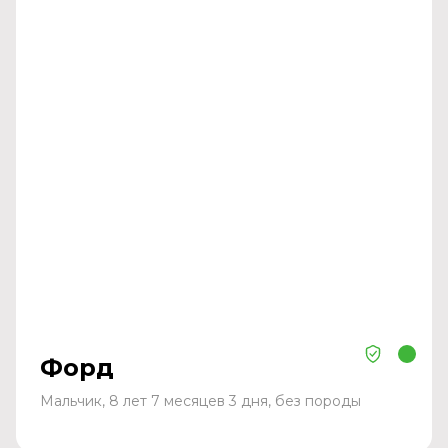
Форд
Мальчик, 8 лет 7 месяцев 3 дня, без породы