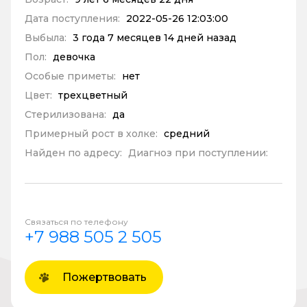
Дата поступления:
2022-05-26 12:03:00
Выбыла:
3 года 7 месяцев 14 дней назад
Пол:
девочка
Особые приметы:
нет
Цвет:
трехцветный
Стерилизована:
да
Примерный рост в холке:
средний
Найден по адресу:
Диагноз при поступлении:
Связаться по телефону
+7 988 505 2 505
Пожертвовать