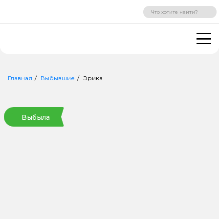
ВХОД
РЕГИСТРАЦИЯ
Главная
Выбывшие
Эрика
Выбыла