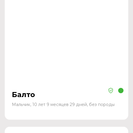
Балто
Мальчик, 10 лет 9 месяцев 29 дней, без породы