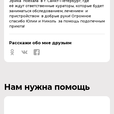
Эрика поехала в г. Санкт-Петербург, где
её
ждут ответственные кураторы, которые будет
заниматься обследованием, лечением и
пристройством в добрые руки! Огромное
спасибо Юлии и Николь за помощь подопечным
приюта!
Расскажи обо мне друзьям
Нам нужна помощь