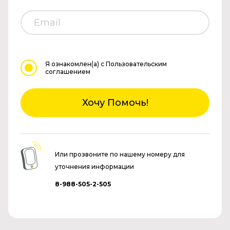
Я ознакомлен(а)
с Пользовательским
соглашением
Хочу Помочь!
Или прозвоните по нашему номеру для
уточнения информации
8-988-505-2-505