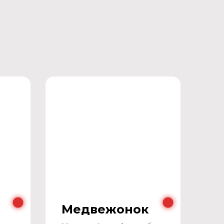
Медвежонок