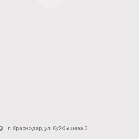
г. Краснодар, ул. Куйбышева 2