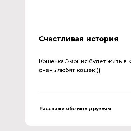
Счастливая история
Кошечка Эмоция будет жить в 
очень любят кошек)))
Расскажи обо мне друзьям