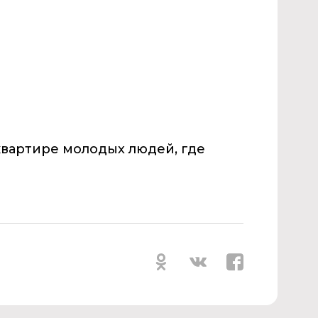
квартире молодых людей, где