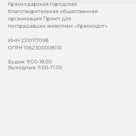
Краснодарская городская
благотворительная общественная
организация Приют для
пострадавших животных «Краснодог»
ИНН 2310117098
ОГРН 1062300008110
Будни: 9.00-18.00
Выходные: 9.00-17.00