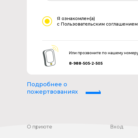
Я ознакомлен(а)
с Пользовательским соглашением
Или прозвоните по нашему номер
8-988-505-2-505
Подробнее о
пожертвованиях
О приюте
Вход