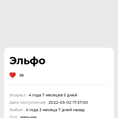
Эльфо
38
Возраст:
4 года 7 месяцев 5 дней
Дата поступления:
2022-03-02 17:37:00
Выбыл:
4 года 3 месяца 7 дней назад
Пол:
мальчик