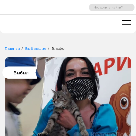
ВХОД
РЕГИСТРАЦИЯ
Главная
Выбывшие
Эльфо
Выбыл