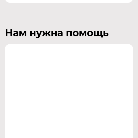
Нам нужна помощь