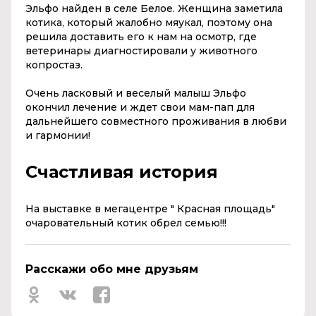
Эльфо найден в селе Белое. Женщина заметила
котика, который жалобно мяукал, поэтому она
решила доставить его к нам на осмотр, где
ветеринары диагностировали у животного
копростаз.
Очень ласковый и веселый малыш Эльфо
окончил лечение и ждет свои мам-пап для
дальнейшего совместного проживания в любви
и гармонии!
Счастливая история
На выставке в мегацентре " Красная площадь"
очаровательный котик обрел семью!!!
Расскажи обо мне друзьям