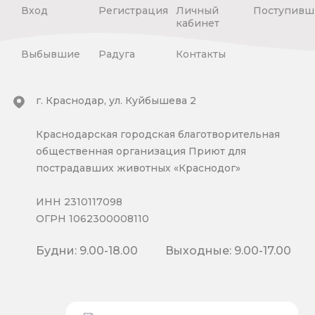
Вход
Регистрация
Личный
Поступивш
кабинет
Выбывшие
Радуга
Контакты
г. Краснодар, ул. Куйбышева 2
Краснодарская городская благотворительная
общественная организация Приют для
пострадавших животных «Краснодог»
ИНН 2310117098
ОГРН 1062300008110
Будни: 9.00-18.00
Выходные: 9.00-17.00