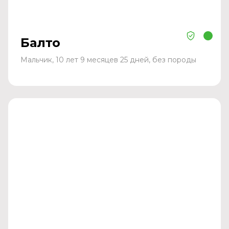
Балто
Мальчик, 10 лет 9 месяцев 25 дней, без породы