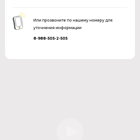
Или прозвоните по нашему номеру для
уточнения информации
8-988-505-2-505