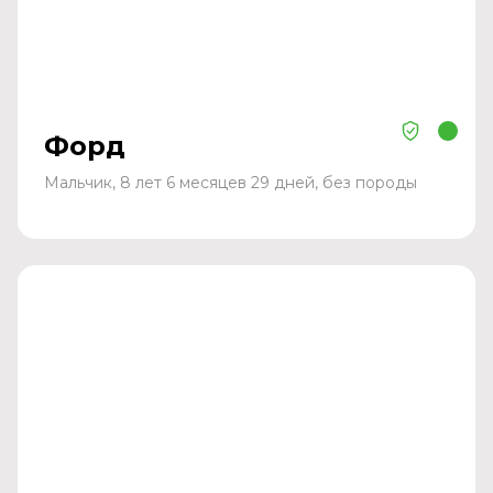
Форд
Мальчик, 8 лет 6 месяцев 29 дней, без породы