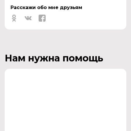
Расскажи обо мне друзьям
Нам нужна помощь