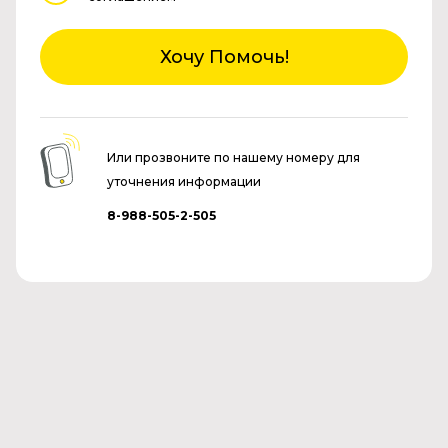
Хочу Помочь!
Или прозвоните по нашему номеру для
уточнения информации
8-988-505-2-505