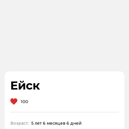
Ейск
100
Возраст:
5 лет 6 месяцев 6 дней