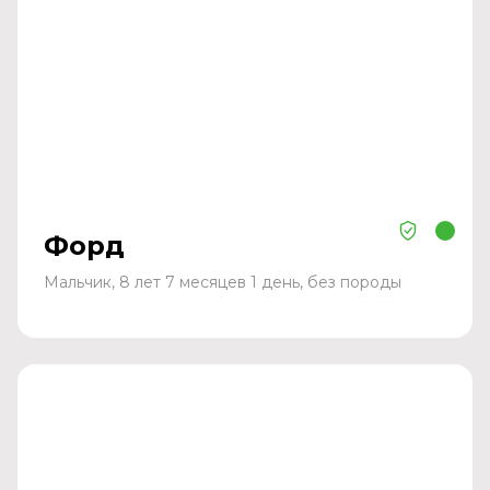
Форд
Мальчик, 8 лет 7 месяцев 1 день, без породы