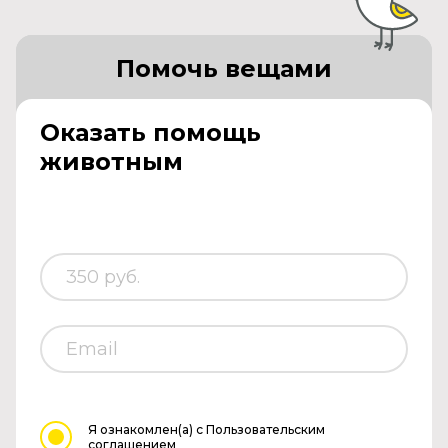
Помочь вещами
Оказать помощь
животным
Я ознакомлен(а)
с Пользовательским
соглашением