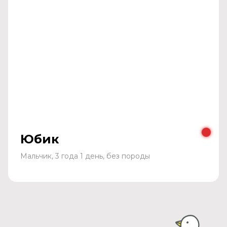
Юбик
Мальчик, 3 года 1 день, без породы