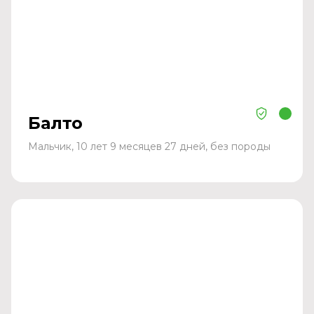
Балто
Мальчик, 10 лет 9 месяцев 27 дней, без породы