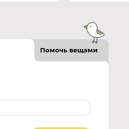
Помочь вещами