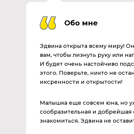
Обо мне
Эдвина открыта всему миру! Он
вам, чтобы лизнуть руку или н
И будет очень настойчиво подс
этого. Поверьте, никто не ост
иксренности и открытости!
Малышка еще совсем юна, но у
сообразительная и добрейшая с
знакомиться. Эдвина не остав