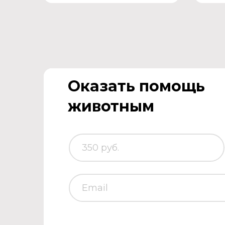
Оказать помощь
животным