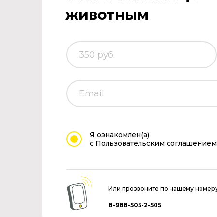
животным
Я ознакомлен(а)
с Пользовательским соглашением
Или прозвоните по нашему номер
8-988-505-2-505