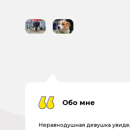
Обо мне
Неравнодушная девушка увидела