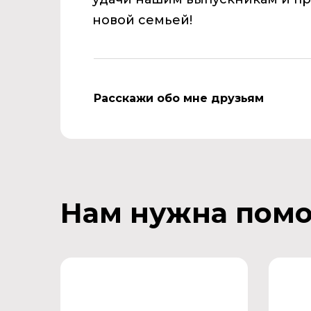
новой семьей!
Расскажи обо мне друзьям
Нам нужна пом