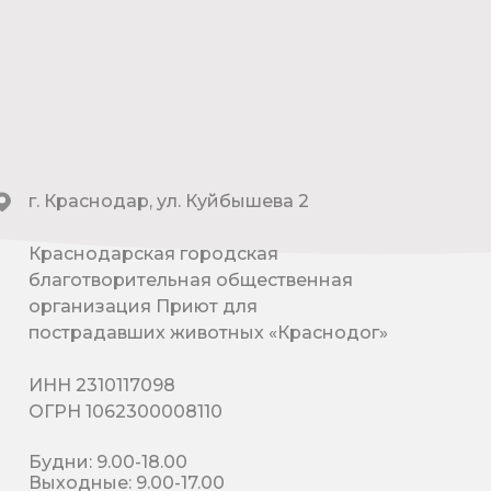
г. Краснодар, ул. Куйбышева 2
Краснодарская городская
благотворительная общественная
организация Приют для
пострадавших животных «Краснодог»
ИНН 2310117098
ОГРН 1062300008110
Будни: 9.00-18.00
Выходные: 9.00-17.00