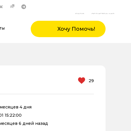
ВХОД
РЕГИСТРАЦИЯ
ты
Хочу Помочь!
29
1 месяцев 4 дня
1 15:22:00
 месяцев 6 дней назад